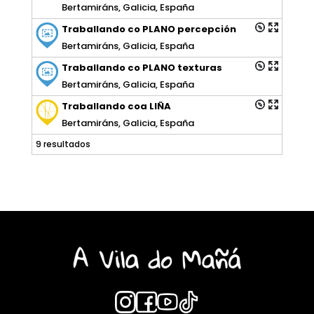
Bertamiráns, Galicia, España
Traballando co PLANO percepción
Bertamiráns, Galicia, España
Traballando co PLANO texturas
Bertamiráns, Galicia, España
Traballando coa LIÑA
Bertamiráns, Galicia, España
9 resultados