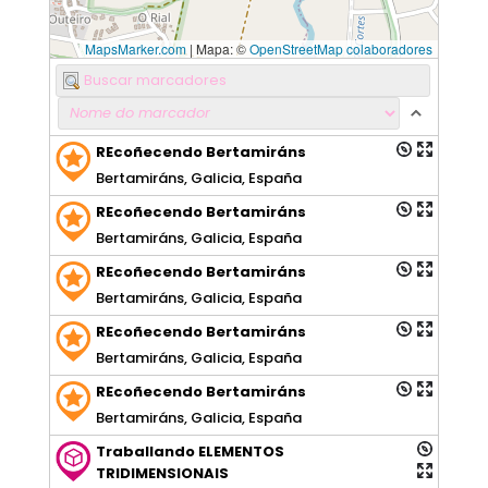
MapsMarker.com
|
Mapa: ©
OpenStreetMap colaboradores
REcoñecendo Bertamiráns
Bertamiráns, Galicia, España
REcoñecendo Bertamiráns
Bertamiráns, Galicia, España
REcoñecendo Bertamiráns
Bertamiráns, Galicia, España
REcoñecendo Bertamiráns
Bertamiráns, Galicia, España
REcoñecendo Bertamiráns
Bertamiráns, Galicia, España
Traballando ELEMENTOS
TRIDIMENSIONAIS