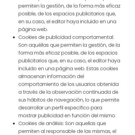
permiten la gestión, de la forma más eficaz
posible, de los espacios publicitarios que,
en su caso, el editor haya incluido en una
página web.
Cookies de publicidad comportamental:
Son aquéllas que permiten la gestión, de la
forma más eficaz posible, de los espacios
publicitarios que, en su caso, el editor haya
incluido en una página web. Estas cookies
almacenan información del
comportamiento de los usuarios obtenida
a través de la observación continuada de
sus hábitos de navegación, lo que permite
desarrollar un perfil específico para
mostrar publicidad en función del mismo.
Cookies de análisis: Son aquellas que
permiten al responsable de las mismas, el