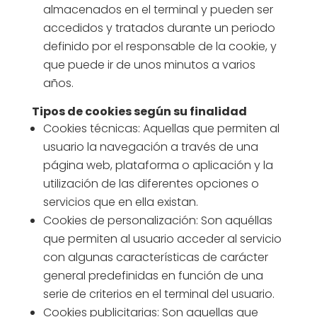
almacenados en el terminal y pueden ser
accedidos y tratados durante un periodo
definido por el responsable de la cookie, y
que puede ir de unos minutos a varios
años.
Tipos de cookies según su finalidad
Cookies técnicas: Aquellas que permiten al
usuario la navegación a través de una
página web, plataforma o aplicación y la
utilización de las diferentes opciones o
servicios que en ella existan.
Cookies de personalización: Son aquéllas
que permiten al usuario acceder al servicio
con algunas características de carácter
general predefinidas en función de una
serie de criterios en el terminal del usuario.
Cookies publicitarias: Son aquellas que