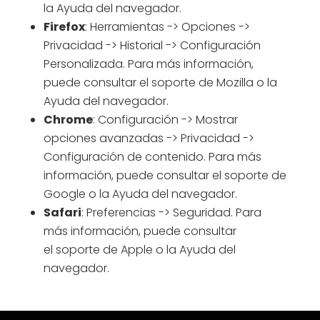
la Ayuda del navegador.
Firefox
: Herramientas -> Opciones ->
Privacidad -> Historial -> Configuración
Personalizada. Para más información,
puede consultar el
soporte de Mozilla
o la
Ayuda del navegador.
Chrome
: Configuración -> Mostrar
opciones avanzadas -> Privacidad ->
Configuración de contenido. Para más
información, puede consultar el
soporte de
Google
o la Ayuda del navegador.
Safari
: Preferencias -> Seguridad. Para
más información, puede consultar
el
soporte de Apple
o la Ayuda del
navegador.