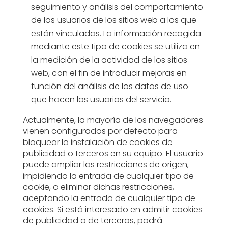
seguimiento y análisis del comportamiento
de los usuarios de los sitios web a los que
están vinculadas. La información recogida
mediante este tipo de cookies se utiliza en
la medición de la actividad de los sitios
web, con el fin de introducir mejoras en
función del análisis de los datos de uso
que hacen los usuarios del servicio.
Actualmente, la mayoría de los navegadores
vienen configurados por defecto para
bloquear la instalación de cookies de
publicidad o terceros en su equipo. El usuario
puede ampliar las restricciones de origen,
impidiendo la entrada de cualquier tipo de
cookie, o eliminar dichas restricciones,
aceptando la entrada de cualquier tipo de
cookies. Si está interesado en admitir cookies
de publicidad o de terceros, podrá