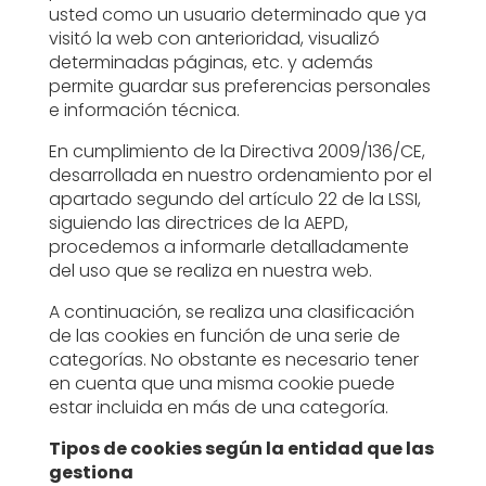
usted como un usuario determinado que ya
visitó la web con anterioridad, visualizó
determinadas páginas, etc. y además
permite guardar sus preferencias personales
e información técnica.
En cumplimiento de la Directiva 2009/136/CE,
desarrollada en nuestro ordenamiento por el
apartado segundo del artículo 22 de la LSSI,
siguiendo las directrices de la AEPD,
procedemos a informarle detalladamente
del uso que se realiza en nuestra web.
A continuación, se realiza una clasificación
de las cookies en función de una serie de
categorías. No obstante es necesario tener
en cuenta que una misma cookie puede
estar incluida en más de una categoría.
Tipos de cookies según la entidad que las
gestiona