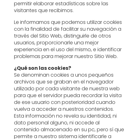
permitir elaborar estadísticas sobre las
visitantes que recibimos.
Le informamos que podemos utilizar cookies
con la finalidad de facilitar su navegación a
través del Sitio Web, distinguirle de otros
usuarios, proporcionarle una mejor
experiencia en el uso del mismo, e identificar
problemas para mejorar nuestro Sitio Web.
¿Qué son las cookies?
Se denominan cookies a unos pequeños
archivos que se graban en el navegador
utilizado por cada visitante de nuestra web
para que el servidor pueda recordar la visita
de ese usuario con posterioridad cuando
vuelva a acceder a nuestros contenidos.
Esta información no revela su identidad, ni
dato personal alguno, ni accede al
contenido almacenado en su pc, pero sí que
permite a nuestro sistema identificarle a