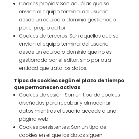
Cookies propias: Son aquéllas que se
envían al equipo terminal del usuario
desde un equipo o dominio gestionado
por el propio editor.
Cookies de terceros: Son aquéllas que se
envían al equipo terminal del usuario
desde un equipo o dominio que no es
gestionado por el editor, sino por otra
entidad que trata los datos.
Tipos de cookies según el plazo de tiempo
que permanecen activas
Cookies de sesión: Son un tipo de cookies
diseñadas para recabar y almacenar
datos mientras el usuario accede a una
página web.
Cookies persistentes: Son un tipo de
cookies en el que los datos siguen