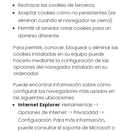
Rechazar las cookies de terceros;
Aceptar cookies como no persistentes (se
eliminan cuando el navegador se cierra);
Permitir al servidor crear cookies para un
dominio diferente.
Para permitir, conocer, bloquear o eliminar las
cookies instaladas en su equipo puede
hacerlo mediante la configuración de las
opciones del navegador instalado en su
ordenador.
Puede encontrar información sobre cómo
configurar los navegadores más usados en
las siguientes ubicaciones:
Internet Explorer
: Herramientas ->
Opciones de Internet -> Privacidad ->
Configuración. Para más información,
puede consultar el
soporte de Microsoft
o