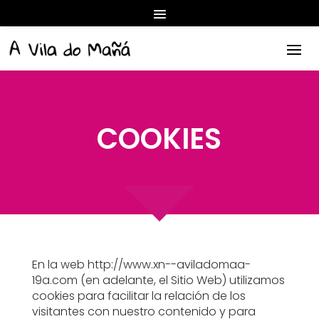
COOKIES
En la web
http://www.xn--aviladomaa-
19a.com
(en adelante, el Sitio Web) utilizamos
cookies para facilitar la relación de los
visitantes con nuestro contenido y para