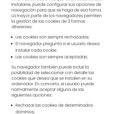
instalarse, puede configurar sus opciones de
navegación para que se haga de esa forma.
La mayor parte de los navegadores permiten
la gestión de las cookies de 3 formas
diferentes:
Las cookies son siempre rechazadas;
El navegador pregunta si el usuario desea
instalar cada cookie;
Las cookies son siempre aceptadas;
Su navegador también puede incluir la
posibilidad de seleccionar con detalle las
cookies que desea que se instalen en su
ordenador. En concreto, el usuario puede
normalmente aceptar alguna de las
siguientes opciones:
Rechazar las cookies de determinados
dominios;