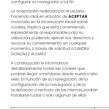
configurar su navegador a tal fin.
La aceptación realizada por el usuario,
haciendo click en el botón de
ACEPTAR
mostrado en la información inicial sobre
cookies, implica que está consintiendo
expresamente al responsable para su
utilización, pudiendo ejercer sus derechos y
revocar su consentimiento en cualquier
momento, a través de solicitud a SANDRA
GONZÁLEZ ÁLVAREZ.
A continuación le informamos
detalladamente todas las cookies que
podrían llegar a instalarse desde nuestro sitio
web. En función de su navegación, de la
configuración de su navegador y de la
aceptación o rechazo de las mismas, podrán
instalarse todas o sólo algunas de ellas.