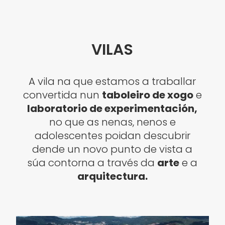
VILAS
A vila na que estamos a traballar
convertida nun
taboleiro de xogo
e
laboratorio de experimentación,
no que as nenas, nenos e
adolescentes poidan descubrir
dende un novo punto de vista a
súa contorna a través da
arte
e a
arquitectura.