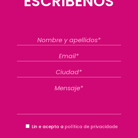
ESCRÍBENOS
Lin e acepto a
política de privacidade