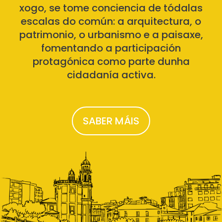
xogo, se tome conciencia de tódalas
escalas do común: a arquitectura, o
patrimonio, o urbanismo e a paisaxe,
fomentando a participación
protagónica como parte dunha
cidadanía activa.
SABER MÁIS