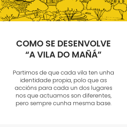
COMO SE DESENVOLVE
“A VILA DO MAÑÁ”
Partimos de que cada vila ten unha
identidade propia, polo que as
accións para cada un dos lugares
nos que actuamos son diferentes,
pero sempre cunha mesma base.