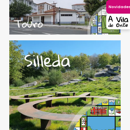
Novidade