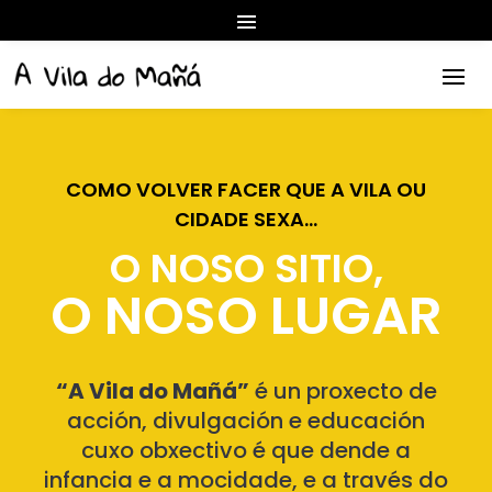
COMO VOLVER FACER QUE A VILA OU
CIDADE SEXA…
O NOSO SITIO,
O NOSO LUGAR
“A Vila do Mañá”
é un proxecto de
acción, divulgación e educación
cuxo obxectivo é que dende a
infancia e a mocidade, e a través do