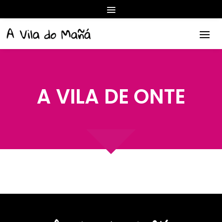
A VILA DE ONTE