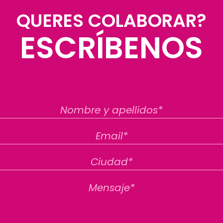
QUERES COLABORAR?
ESCRÍBENOS