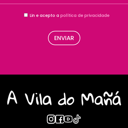
Lin e acepto a
política de privacidade