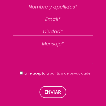
Lin e acepto a
política de privacidade