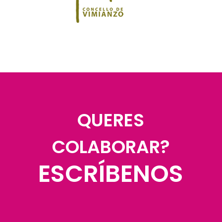
QUERES
COLABORAR?
ESCRÍBENOS