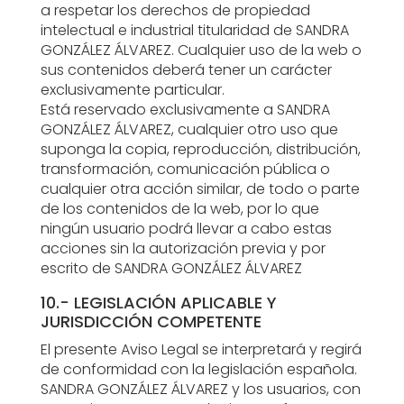
a respetar los derechos de propiedad
intelectual e industrial titularidad de SANDRA
GONZÁLEZ ÁLVAREZ. Cualquier uso de la web o
sus contenidos deberá tener un carácter
exclusivamente particular.
Está reservado exclusivamente a SANDRA
GONZÁLEZ ÁLVAREZ, cualquier otro uso que
suponga la copia, reproducción, distribución,
transformación, comunicación pública o
cualquier otra acción similar, de todo o parte
de los contenidos de la web, por lo que
ningún usuario podrá llevar a cabo estas
acciones sin la autorización previa y por
escrito de SANDRA GONZÁLEZ ÁLVAREZ
10.- LEGISLACIÓN APLICABLE Y
JURISDICCIÓN COMPETENTE
El presente Aviso Legal se interpretará y regirá
de conformidad con la legislación española.
SANDRA GONZÁLEZ ÁLVAREZ y los usuarios, con