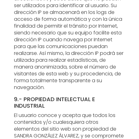
ser utilizados para identificar al usuario. Su
dirección IP se almacenará en los logs de
acceso de forma automática y con la única
finalidad de permitir el tránsito por Internet,
siendo necesario que su equipo facilite esta
dirección IP cuando navega por Internet
para que las comunicaciones puedan
realizarse. Así mismo, la dirección IP podrá ser
utilizada para realizar estadísticas, de
manera anonimizada, sobre el número de
visitantes de esta web y su procedencia, de
forma totalmente transparente a su
navegación.
9.- PROPIEDAD INTELECTUAL E
INDUSTRIAL
El usuario conoce y acepta que todos los
contenidos y/o cualesquiera otros
elementos del sitio web son propiedad de
SANDRA GONZÁLEZ ÁLVAREZ, y se compromete