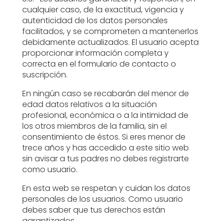
cualquier caso, de la exactitud, vigencia y
autenticidad de los datos personales
facilitados, y se comprometen a mantenerlos
debidamente actualizados. El usuario acepta
proporcionar información completa y
correcta en el formulario de contacto o
suscripción.
En ningún caso se recabarán del menor de
edad datos relativos a la situación
profesional, económica o a la intimidad de
los otros miembros de la familia, sin el
consentimiento de éstos. Si eres menor de
trece años y has accedido a este sitio web
sin avisar a tus padres no debes registrarte
como usuario.
En esta web se respetan y cuidan los datos
personales de los usuarios. Como usuario
debes saber que tus derechos están
garantizados.