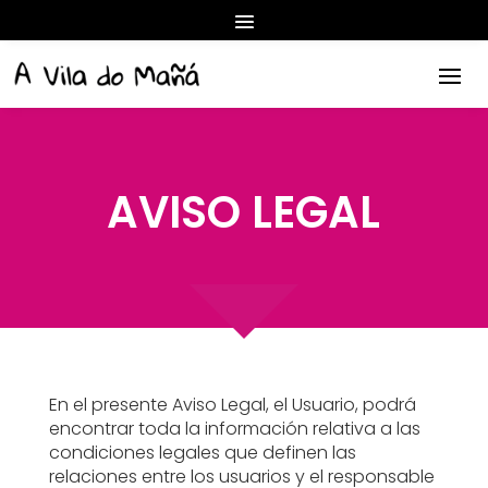
AVISO LEGAL
En el presente Aviso Legal, el Usuario, podrá
encontrar toda la información relativa a las
condiciones legales que definen las
relaciones entre los usuarios y el responsable