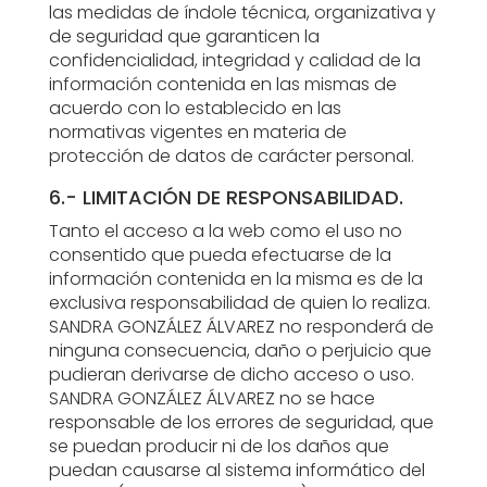
las medidas de índole técnica, organizativa y
de seguridad que garanticen la
confidencialidad, integridad y calidad de la
información contenida en las mismas de
acuerdo con lo establecido en las
normativas vigentes en materia de
protección de datos de carácter personal.
6.- LIMITACIÓN DE RESPONSABILIDAD.
Tanto el acceso a la web como el uso no
consentido que pueda efectuarse de la
información contenida en la misma es de la
exclusiva responsabilidad de quien lo realiza.
SANDRA GONZÁLEZ ÁLVAREZ no responderá de
ninguna consecuencia, daño o perjuicio que
pudieran derivarse de dicho acceso o uso.
SANDRA GONZÁLEZ ÁLVAREZ no se hace
responsable de los errores de seguridad, que
se puedan producir ni de los daños que
puedan causarse al sistema informático del