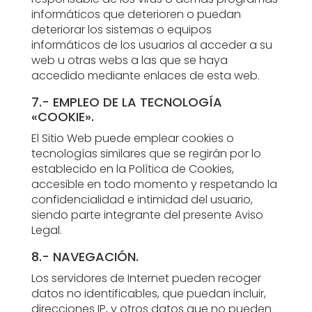
informáticos que deterioren o puedan
deteriorar los sistemas o equipos
informáticos de los usuarios al acceder a su
web u otras webs a las que se haya
accedido mediante enlaces de esta web.
7.- EMPLEO DE LA TECNOLOGÍA
«COOKIE».
El Sitio Web puede emplear cookies o
tecnologías similares que se regirán por lo
establecido en la Política de Cookies,
accesible en todo momento y respetando la
confidencialidad e intimidad del usuario,
siendo parte integrante del presente Aviso
Legal.
8.- NAVEGACIÓN.
Los servidores de Internet pueden recoger
datos no identificables, que puedan incluir,
direcciones IP, y otros datos que no pueden