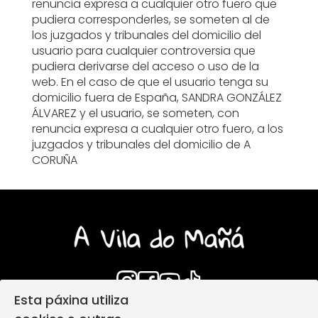
renuncia expresa a cualquier otro fuero que
pudiera corresponderles, se someten al de
los juzgados y tribunales del domicilio del
usuario para cualquier controversia que
pudiera derivarse del acceso o uso de la
web. En el caso de que el usuario tenga su
domicilio fuera de España, SANDRA GONZÁLEZ
ÁLVAREZ y el usuario, se someten, con
renuncia expresa a cualquier otro fuero, a los
juzgados y tribunales del domicilio de A
CORUÑA
Esta páxina utiliza