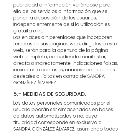
publicidad o información valiéndose para
ello de los servicios o información que se
ponen a disposición de los usuarios,
independientemente de si la utilización es
gratuita o no.
Los enlaces o hiperenlaces que incorporen
terceros en sus páginas web, dirigidos a esta
web, serán para la apertura de la página
web completa, no pudiendo manifestar,
directa o indirectamente, indicaciones falsas,
inexactas o confusas, ni incurrir en acciones
desleales o ilícitas en contra de SANDRA
GONZÁLEZ ÁLVAREZ
5.- MEDIDAS DE SEGURIDAD.
Los datos personales comunicados por el
usuario podrán ser almacenados en bases
de datos automatizadas o no, cuya
titularidad corresponde en exclusiva a
SANDRA GONZÁLEZ ÁLVAREZ, asumiendo todas