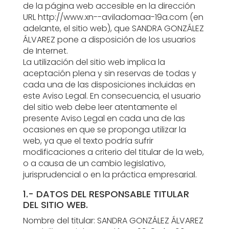
de la página web accesible en la dirección
URL http://www.xn--aviladomaa-19a.com (en
adelante, el sitio web), que SANDRA GONZÁLEZ
ÁLVAREZ pone a disposición de los usuarios
de Internet.
La utilización del sitio web implica la
aceptación plena y sin reservas de todas y
cada una de las disposiciones incluidas en
este Aviso Legal. En consecuencia, el usuario
del sitio web debe leer atentamente el
presente Aviso Legal en cada una de las
ocasiones en que se proponga utilizar la
web, ya que el texto podría sufrir
modificaciones a criterio del titular de la web,
o a causa de un cambio legislativo,
jurisprudencial o en la práctica empresarial.
1.- DATOS DEL RESPONSABLE TITULAR
DEL SITIO WEB.
Nombre del titular: SANDRA GONZÁLEZ ÁLVAREZ