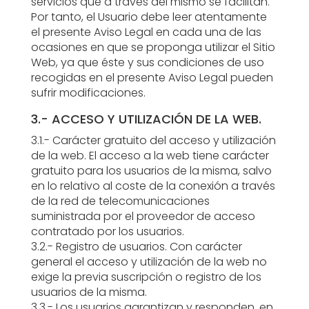
servicios que a través del mismo se facilitan.
Por tanto, el Usuario debe leer atentamente
el presente Aviso Legal en cada una de las
ocasiones en que se proponga utilizar el Sitio
Web, ya que éste y sus condiciones de uso
recogidas en el presente Aviso Legal pueden
sufrir modificaciones.
3.- ACCESO Y UTILIZACIÓN DE LA WEB.
3.1.- Carácter gratuito del acceso y utilización
de la web. El acceso a la web tiene carácter
gratuito para los usuarios de la misma, salvo
en lo relativo al coste de la conexión a través
de la red de telecomunicaciones
suministrada por el proveedor de acceso
contratado por los usuarios.
3.2.- Registro de usuarios. Con carácter
general el acceso y utilización de la web no
exige la previa suscripción o registro de los
usuarios de la misma.
3.3.- Los usuarios garantizan y responden, en