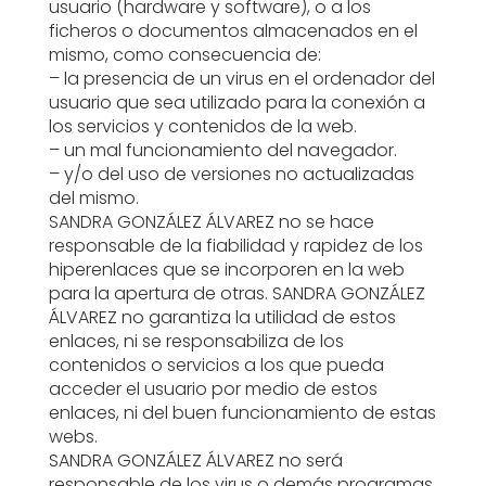
usuario (hardware y software), o a los
ficheros o documentos almacenados en el
mismo, como consecuencia de:
– la presencia de un virus en el ordenador del
usuario que sea utilizado para la conexión a
los servicios y contenidos de la web.
– un mal funcionamiento del navegador.
– y/o del uso de versiones no actualizadas
del mismo.
SANDRA GONZÁLEZ ÁLVAREZ no se hace
responsable de la fiabilidad y rapidez de los
hiperenlaces que se incorporen en la web
para la apertura de otras. SANDRA GONZÁLEZ
ÁLVAREZ no garantiza la utilidad de estos
enlaces, ni se responsabiliza de los
contenidos o servicios a los que pueda
acceder el usuario por medio de estos
enlaces, ni del buen funcionamiento de estas
webs.
SANDRA GONZÁLEZ ÁLVAREZ no será
responsable de los virus o demás programas