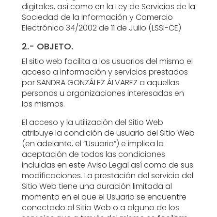
digitales, así como en la Ley de Servicios de la
Sociedad de la Información y Comercio
Electrónico 34/2002 de 11 de Julio (LSSI-CE)
2.- OBJETO.
El sitio web facilita a los usuarios del mismo el
acceso a información y servicios prestados
por SANDRA GONZÁLEZ ÁLVAREZ a aquellas
personas u organizaciones interesadas en
los mismos.
El acceso y la utilización del Sitio Web
atribuye la condición de usuario del Sitio Web
(en adelante, el “Usuario”) e implica la
aceptación de todas las condiciones
incluidas en este Aviso Legal así como de sus
modificaciones. La prestación del servicio del
Sitio Web tiene una duración limitada al
momento en el que el Usuario se encuentre
conectado al Sitio Web o a alguno de los