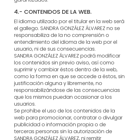
4.- CONTENIDOS DE LA WEB.
El idioma utilizado por el titular en la web será
el gallego. SANDRA GONZÁLEZ ÁLVAREZ no se
responsabiliza de la no comprensión o
entendimiento del idioma de la web por el
usuario, ni de sus consecuencias.
SANDRA GONZÁLEZ ÁLVAREZ podrá modificar
los contenidos sin previo aviso, así como
suprimir y cambiar éstos dentro de la web,
como la forma en que se accede a éstos, sin
justificación alguna y libremente, no
responsabilizándose de las consecuencias
que los mismos puedan ocasionar a los
usuarios.
Se prohíbe el uso de los contenidos de la
web para promocionar, contratar o divulgar
publicidad o información propia o de
terceras personas sin la autorización de
SANDRA GONZÁLEZ ÁLVAREZ, ni remitir