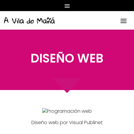
DISEÑO WEB
Diseño web
por Visual Publinet