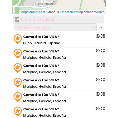
MapsMarker.com
|
Mapa: ©
OpenStreetMap colaboradores
Como é a túa VILA?
Buño, Galicia, España
Cómo é a túa VILA?
Malpica, Galicia, España
Cómo é a túa VILA?
Malpica, Galicia, España
Cómo é a túa VILA?
Malpica, Galicia, España
Cómo é a túa VILA?
Malpica, Galicia, España
Cómo é a túa VILA?
Malpica, Galicia, España