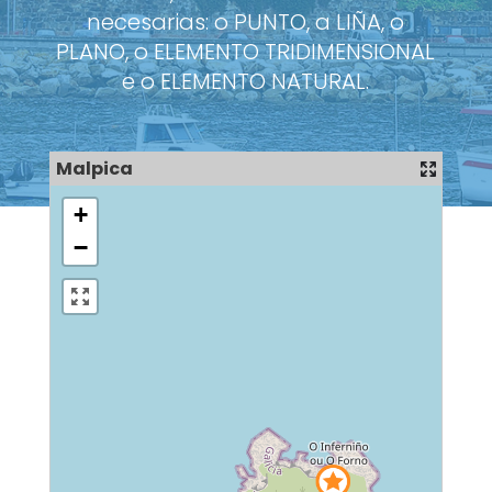
necesarias: o PUNTO, a LIÑA, o
PLANO, o ELEMENTO TRIDIMENSIONAL
e o ELEMENTO NATURAL.
Malpica
+
−