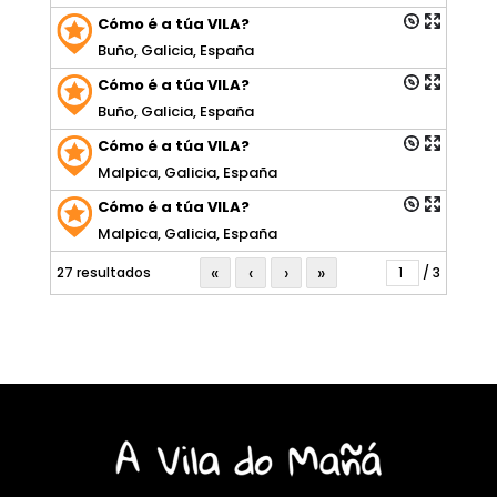
Cómo é a túa VILA?
Buño, Galicia, España
Cómo é a túa VILA?
Buño, Galicia, España
Cómo é a túa VILA?
Malpica, Galicia, España
Cómo é a túa VILA?
Malpica, Galicia, España
«
‹
›
»
27 resultados
/ 3