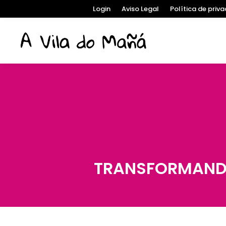
Login
Aviso Legal
Política de priv
TRANSFORMANDO