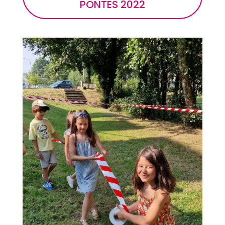
PONTES 2022