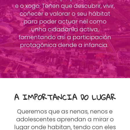
e o xogo. Teñen que descubrir, vivir,
coñecer e valorar o seu hábitat
para poder actuar nel como
unha cidadanía activa,
fomentando así a participación
protagónica dende a infancia.
A IMPORTANCIA DO LUGAR
Queremos que as nenas, nenos e
adolescentes aprendan a mirar o
lugar onde habitan, tendo con eles