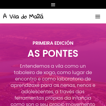
PRIMEIRA EDICIÓN
AS PONTES
Entendemos a vila como un
taboleiro de xogo, como lugar de
encontro e como laboratorio de
aprendizaxe para as nenas, nenos e
adolescentes, a través das
ferramentas propias da infancia
como son o seu propio movemento