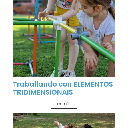
Traballando con ELEMENTOS
TRIDIMENSIONAIS
Ler máis