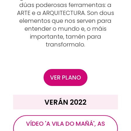
dúas poderosas ferramentas: a
ARTE e a ARQUITECTURA. Son dous
elementos que nos serven para
entender o mundo e, o máis
importante, tamén para
transformalo.
VER PLANO
VERÁN 2022
VÍDEO 'A VILA DO MAÑÁ', AS