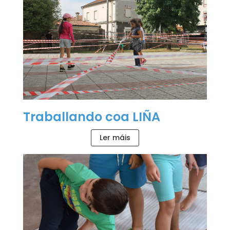
Traballando coa LIÑA
Ler máis