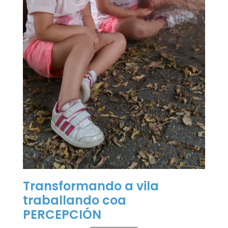
Transformando a vila
traballando coa
PERCEPCIÓN