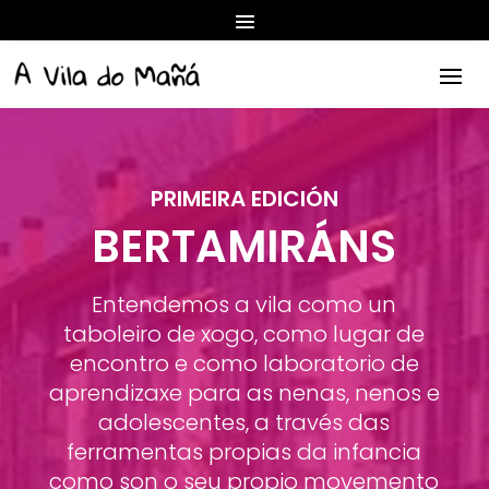
PRIMEIRA EDICIÓN
BERTAMIRÁNS
Entendemos a vila como un
taboleiro de xogo, como lugar de
encontro e como laboratorio de
aprendizaxe para as nenas, nenos e
adolescentes, a través das
ferramentas propias da infancia
como son o seu propio movemento