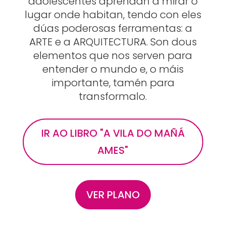
adolescentes aprendan a mirar o
lugar onde habitan, tendo con eles
dúas poderosas ferramentas: a
ARTE e a ARQUITECTURA. Son dous
elementos que nos serven para
entender o mundo e, o máis
importante, tamén para
transformalo.
IR AO LIBRO "A VILA DO MAÑÁ
AMES"
VER PLANO