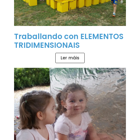
Traballando con ELEMENTOS
TRIDIMENSIONAIS
Ler máis