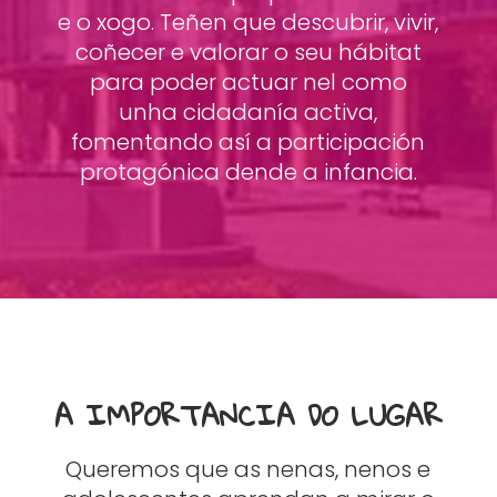
e o xogo. Teñen que descubrir, vivir,
coñecer e valorar o seu hábitat
para poder actuar nel como
unha cidadanía activa,
fomentando así a participación
protagónica dende a infancia.
A IMPORTANCIA DO LUGAR
Queremos que as nenas, nenos e