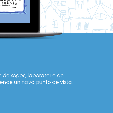
 de xogos, laboratorio de
ende un novo punto de vista.