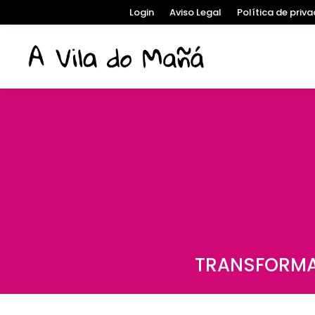
Login
Aviso Legal
Política de priv
TRANSFORMA