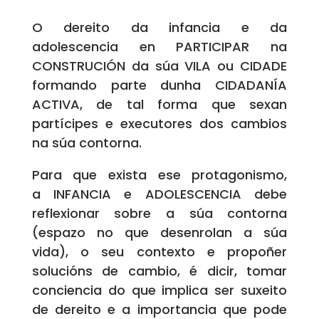
O dereito da infancia e da
adolescencia en PARTICIPAR na
CONSTRUCIÓN da súa VILA ou CIDADE
formando parte dunha CIDADANÍA
ACTIVA, de tal forma que sexan
partícipes e executores dos cambios
na súa contorna.
Para que exista ese protagonismo,
a INFANCIA e ADOLESCENCIA debe
reflexionar sobre a súa contorna
(espazo no que desenrolan a súa
vida), o seu contexto e propoñer
solucións de cambio, é dicir, tomar
conciencia do que implica ser suxeito
de dereito e a importancia que pode