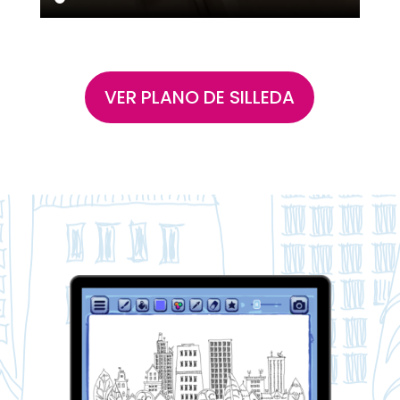
VER PLANO DE SILLEDA