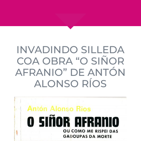
INVADINDO SILLEDA
COA OBRA “O SIÑOR
AFRANIO” DE ANTÓN
ALONSO RÍOS