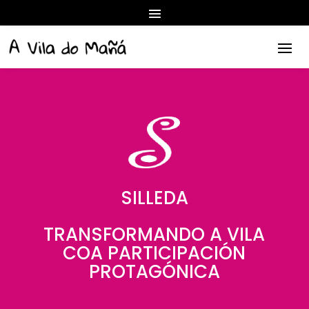
SILLEDA
TRANSFORMANDO A VILA
COA PARTICIPACIÓN
PROTAGÓNICA