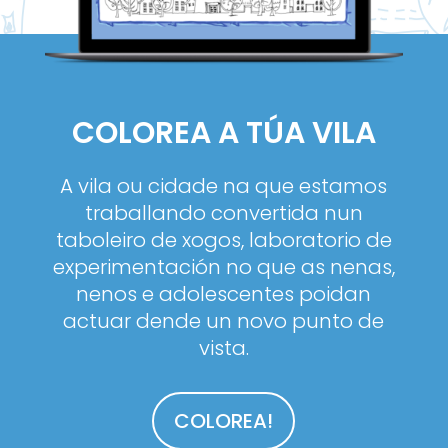
COLOREA A TÚA VILA
A vila ou cidade na que estamos
traballando convertida nun
taboleiro de xogos, laboratorio de
experimentación no que as nenas,
nenos e adolescentes poidan
actuar dende un novo punto de
vista.
COLOREA!