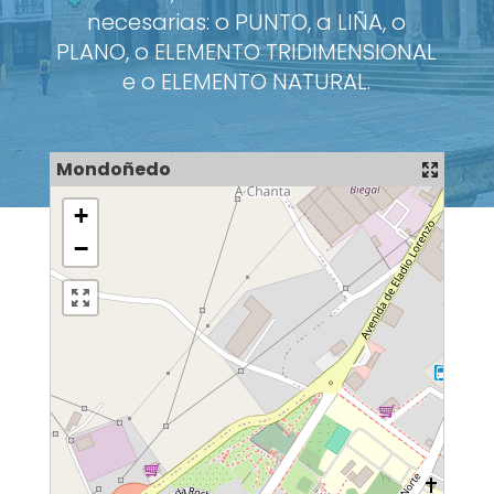
necesarias: o PUNTO, a LIÑA, o
PLANO, o ELEMENTO TRIDIMENSIONAL
e o ELEMENTO NATURAL.
Mondoñedo
+
−