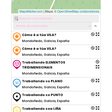
MapsMarker.com
|
Mapa: ©
OpenStreetMap colaboradores
Cómo é a túa VILA?
Mondoñedo, Galicia, España
Cómo é a túa VILA?
Mondoñedo, Galicia, España
Traballando ELEMENTOS
TRIDIMENSIONAIS
Mondoñedo, Galicia, España
Traballando co PLANO
Mondoñedo, Galicia, España
Traballando co PUNTO
Mondoñedo, Galicia, España
Traballando coa LIÑA