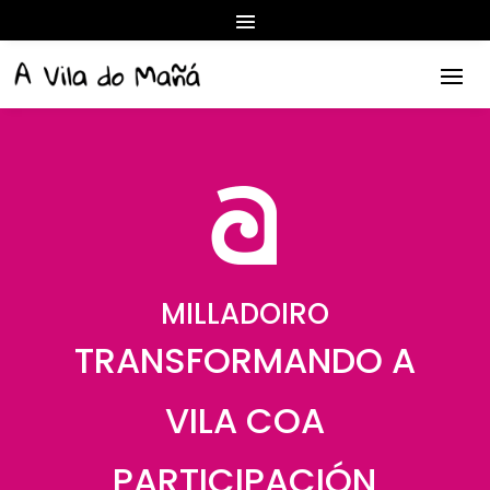
MILLADOIRO
TRANSFORMANDO A
VILA COA
PARTICIPACIÓN