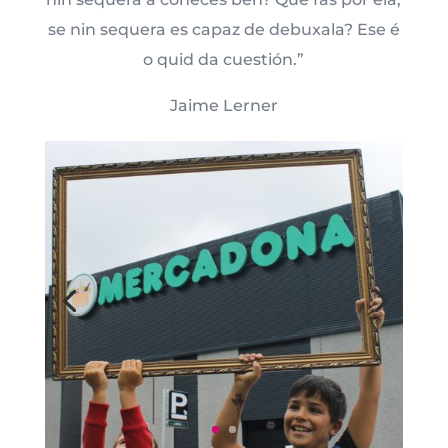
se nin sequera es capaz de debuxala? Ese é
o quid da cuestión.”
Jaime Lerner