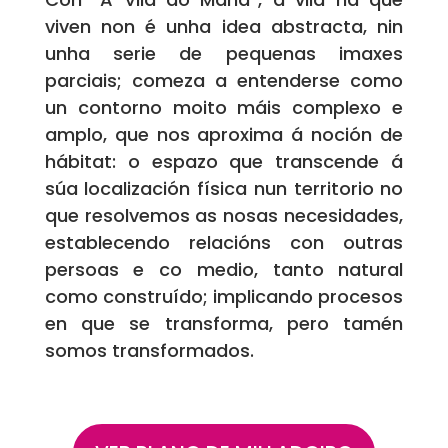
viven non é unha idea abstracta, nin
unha serie de pequenas imaxes
parciais; comeza a entenderse como
un contorno moito máis complexo e
amplo, que nos aproxima á noción de
hábitat: o espazo que transcende á
súa localización física nun territorio no
que resolvemos as nosas necesidades,
establecendo relacións con outras
persoas e co medio, tanto natural
como construído; implicando procesos
en que se transforma, pero tamén
somos transformados.