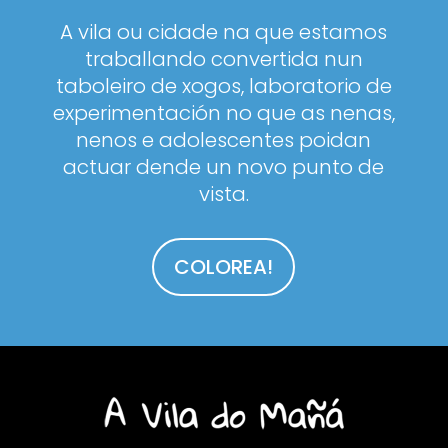
A vila ou cidade na que estamos
traballando convertida nun
taboleiro de xogos, laboratorio de
experimentación no que as nenas,
nenos e adolescentes poidan
actuar dende un novo punto de
vista.
COLOREA!