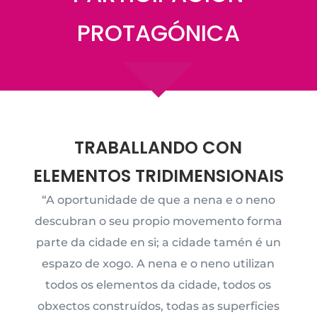
PROTAGÓNICA
TRABALLANDO CON
ELEMENTOS TRIDIMENSIONAIS
“A oportunidade de que a nena e o neno
descubran o seu propio movemento forma
parte da cidade en si; a cidade tamén é un
espazo de xogo. A nena e o neno utilizan
todos os elementos da cidade, todos os
obxectos construídos, todas as superficies