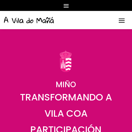
MIÑO
TRANSFORMANDO A
VILA COA
PARTICIPACIÓN