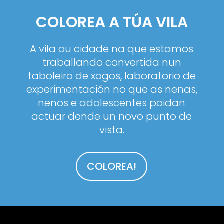
COLOREA A TÚA VILA
A vila ou cidade na que estamos
traballando convertida nun
taboleiro de xogos, laboratorio de
experimentación no que as nenas,
nenos e adolescentes poidan
actuar dende un novo punto de
vista.
COLOREA!