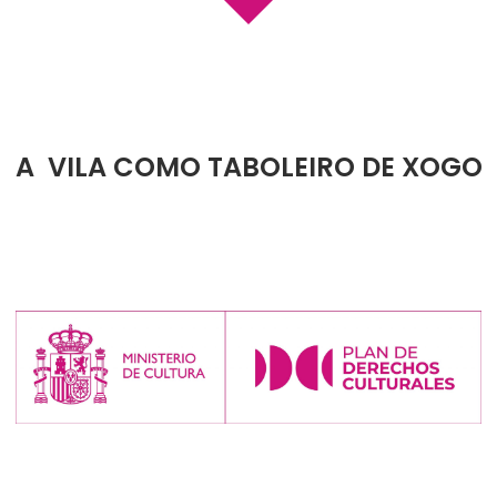
A VILA COMO TABOLEIRO DE XOGO