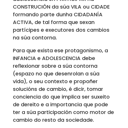
CONSTRUCIÓN da súa VILA ou CIDADE
formando parte dunha CIDADANÍA
ACTIVA, de tal forma que sexan
partícipes e executores dos cambios
na súa contorna.
Para que exista ese protagonismo, a
INFANCIA e ADOLESCENCIA debe
reflexionar sobre a súa contorna
(espazo no que desenrolan a súa
vida), o seu contexto e propoñer
solucións de cambio, é dicir, tomar
conciencia do que implica ser suxeito
de dereito e a importancia que pode
ter a súa participación como motor de
cambio do resto da sociedade.