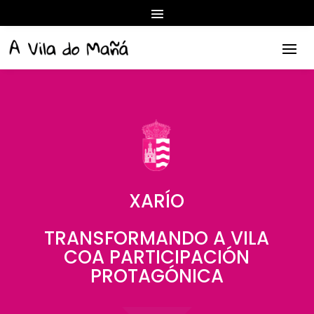
XARÍO
TRANSFORMANDO A VILA
COA PARTICIPACIÓN
PROTAGÓNICA