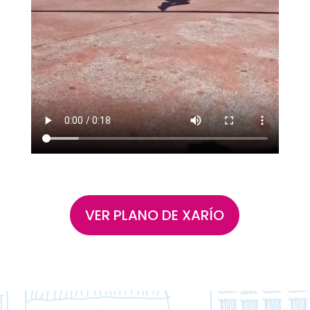
VER PLANO DE XARÍO