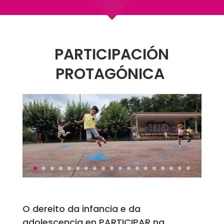
PARTICIPACIÓN
PROTAGÓNICA
O dereito da infancia e da
adolescencia en PARTICIPAR na