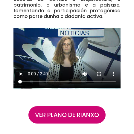
patrimonio, o urbanismo e a paisaxe,
fomentando a participación protagónica
como parte dunha cidadanía activa.
VER PLANO DE RIANXO