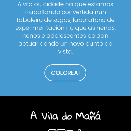
A vila ou cidade na que estamos
traballando convertida nun
taboleiro de xogos, laboratorio de
experimentación no que as nenas,
nenos e adolescentes poidan
actuar dende un novo punto de
vista.
COLOREA!