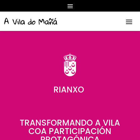
RIANXO
TRANSFORMANDO A VILA
COA PARTICIPACIÓN
PROTAGÓNICA