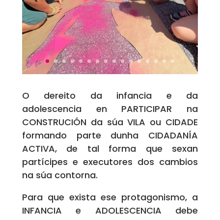
O dereito da infancia e da
adolescencia en PARTICIPAR na
CONSTRUCIÓN da súa VILA ou CIDADE
formando parte dunha CIDADANÍA
ACTIVA, de tal forma que sexan
partícipes e executores dos cambios
na súa contorna.
Para que exista ese protagonismo, a
INFANCIA e ADOLESCENCIA debe