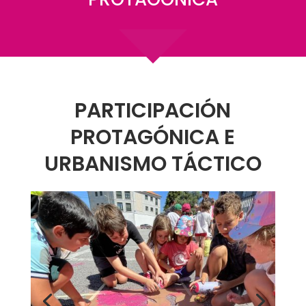
PARTICIPACIÓN
PROTAGÓNICA E
URBANISMO TÁCTICO