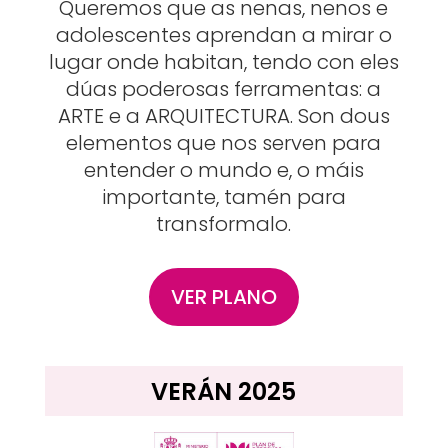
Queremos que as nenas, nenos e
adolescentes aprendan a mirar o
lugar onde habitan, tendo con eles
dúas poderosas ferramentas: a
ARTE e a ARQUITECTURA. Son dous
elementos que nos serven para
entender o mundo e, o máis
importante, tamén para
transformalo.
VER PLANO
VERÁN 2025