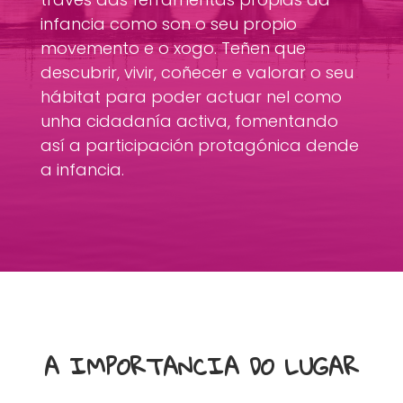
infancia como son o seu propio
movemento e o xogo. Teñen que
descubrir, vivir, coñecer e valorar o seu
hábitat para poder actuar nel como
unha cidadanía activa, fomentando
así a participación protagónica dende
a infancia.
A IMPORTANCIA DO LUGAR