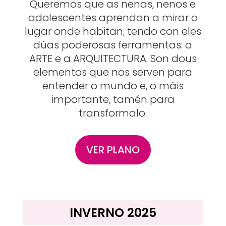
Queremos que as nenas, nenos e
adolescentes aprendan a mirar o
lugar onde habitan, tendo con eles
dúas poderosas ferramentas: a
ARTE e a ARQUITECTURA. Son dous
elementos que nos serven para
entender o mundo e, o máis
importante, tamén para
transformalo.
VER PLANO
INVERNO 2025