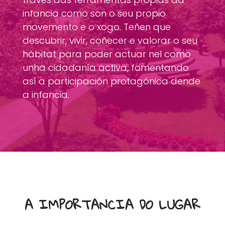
infancia como son o seu propio
movemento e o xogo. Teñen que
descubrir, vivir, coñecer e valorar o seu
hábitat para poder actuar nel como
unha cidadanía activa, fomentando
así a participación protagónica dende
a infancia.
A IMPORTANCIA DO LUGAR