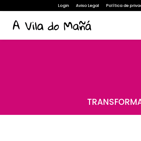
Login
Aviso Legal
Política de priv
TRANSFORMA