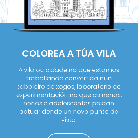
COLOREA A TÚA VILA
A vila ou cidade na que estamos
traballando convertida nun
taboleiro de xogos, laboratorio de
experimentación no que as nenas,
nenos e adolescentes poidan
actuar dende un novo punto de
vista.