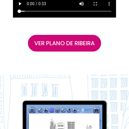
VER PLANO DE RIBEIRA