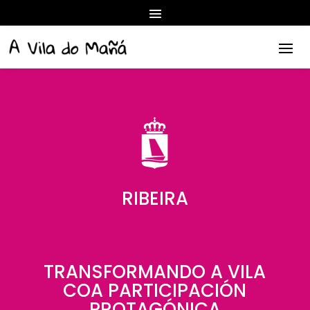
RIBEIRA
TRANSFORMANDO A VILA
COA PARTICIPACIÓN
PROTAGÓNICA