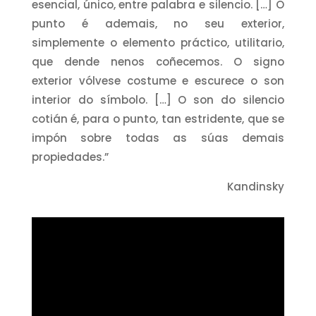
esencial, único, entre palabra e silencio. […] O
punto é ademais, no seu exterior,
simplemente o elemento práctico, utilitario,
que dende nenos coñecemos. O signo
exterior vólvese costume e escurece o son
interior do símbolo. […] O son do silencio
cotián é, para o punto, tan estridente, que se
impón sobre todas as súas demais
propiedades.”
Kandinsky