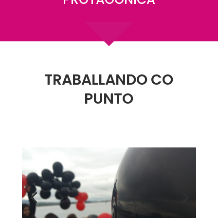
TRABALLANDO CO
PUNTO