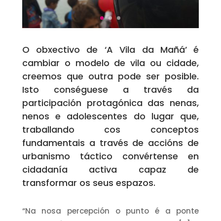
O obxectivo de ‘A Vila da Mañá’ é
cambiar o modelo de vila ou cidade,
creemos que outra pode ser posible.
Isto conséguese a través da
participación protagónica das nenas,
nenos e adolescentes do lugar que,
traballando cos conceptos
fundamentais a través de accións de
urbanismo táctico convértense en
cidadanía activa capaz de
transformar os seus espazos.
“Na nosa percepción o punto é a ponte