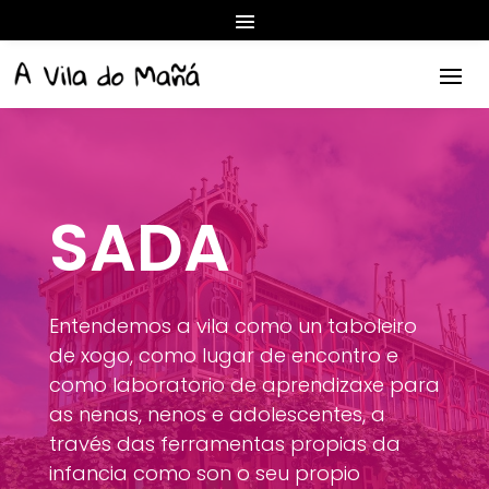
SADA
Entendemos a vila como un taboleiro
de xogo, como lugar de encontro e
como laboratorio de aprendizaxe para
as nenas, nenos e adolescentes, a
través das ferramentas propias da
infancia como son o seu propio