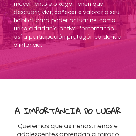
movemento e o xogo. Teñen que
descubrir, vivir, coñecer e valorar o seu
hábitat para poder actuar nel como
unha cidadanía activa, fomentando
así a participación protagónica dende
a infancia.
A IMPORTANCIA DO LUGAR
Queremos que as nenas, nenos e
adolescentes aprendan a mirar o