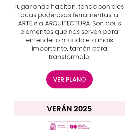
lugar onde habitan, tendo con eles
dúas poderosas ferramentas: a
ARTE e a ARQUITECTURA. Son dous
elementos que nos serven para
entender o mundo e, o máis
importante, tamén para
transformalo.
VER PLANO
VERÁN 2025