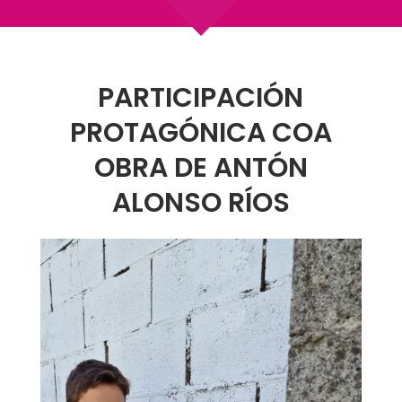
PARTICIPACIÓN
PROTAGÓNICA COA
OBRA DE ANTÓN
ALONSO RÍOS