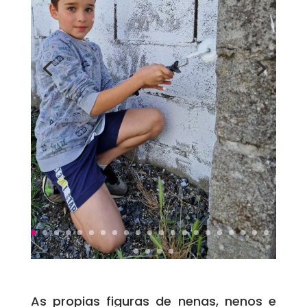
As propias figuras de nenas, nenos e