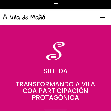
SILLEDA
TRANSFORMANDO A VILA
COA PARTICIPACIÓN
PROTAGÓNICA