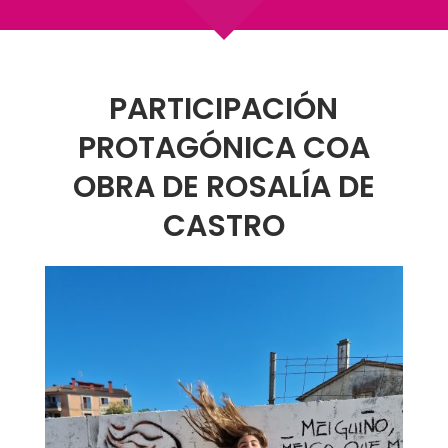
PARTICIPACIÓN
PROTAGÓNICA COA
OBRA DE ROSALÍA DE
CASTRO