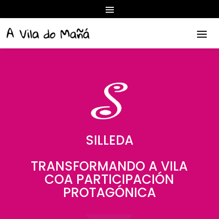
SILLEDA
TRANSFORMANDO A VILA
COA PARTICIPACIÓN
PROTAGÓNICA