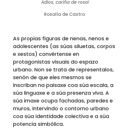
Adios, cariña de rosa!
Rosalía de Castro
As propias figuras de nenas, nenos e
adolescentes (as súas siluetas, corpos
e xestos) convértense en
protagonistas visuais do espazo
urbano. Non se trata de representalos,
senón de que eles mesmos se
inscriban na paisaxe coa súa escala, a
súa linguaxe e a súa presenza viva. A
súa imaxe ocupa fachadas, paredes e
muros, intervindo o contorno urbano
coa súa identidade colectiva e a súa
potencia simbólica.