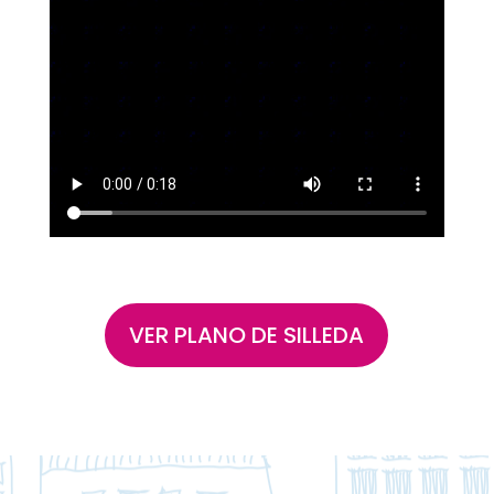
VER PLANO DE SILLEDA