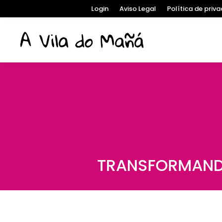
Login
Aviso Legal
Política de priv
TRANSFORMANDO