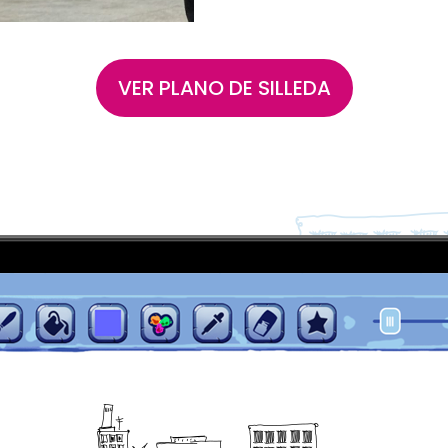
VER PLANO DE SILLEDA