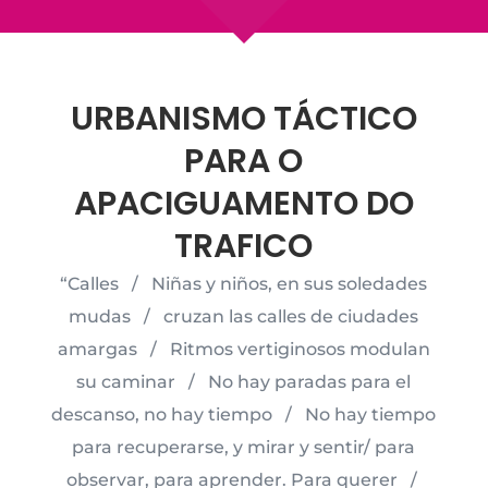
URBANISMO TÁCTICO
PARA O
APACIGUAMENTO DO
TRAFICO
“Calles / Niñas y niños, en sus soledades
mudas / cruzan las calles de ciudades
amargas / Ritmos vertiginosos modulan
su caminar / No hay paradas para el
descanso, no hay tiempo / No hay tiempo
para recuperarse, y mirar y sentir/ para
observar, para aprender. Para querer /