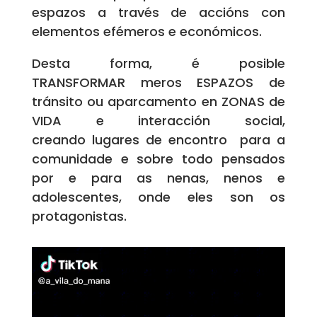
espazos a través de accións con
elementos efémeros e económicos.
Desta forma, é posible
TRANSFORMAR meros ESPAZOS de
tránsito ou aparcamento en ZONAS de
VIDA e interacción social,
creando lugares de encontro para a
comunidade e sobre todo pensados
por e para as nenas, nenos e
adolescentes, onde eles son os
protagonistas.