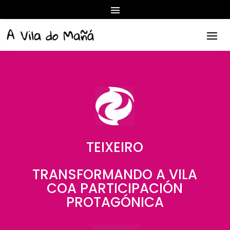
TEIXEIRO
TRANSFORMANDO A VILA
COA PARTICIPACIÓN
PROTAGÓNICA