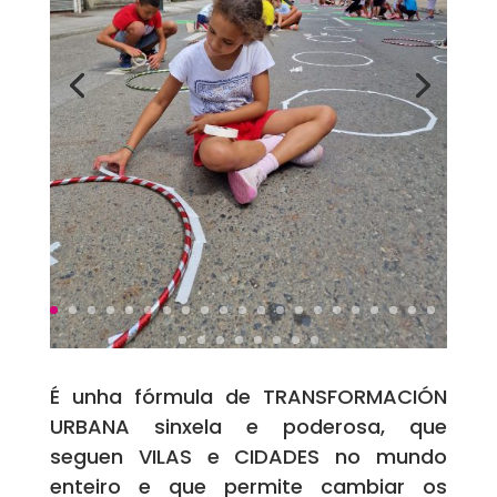
É unha fórmula de TRANSFORMACIÓN
URBANA sinxela e poderosa, que
seguen VILAS e CIDADES no mundo
enteiro e que permite cambiar os