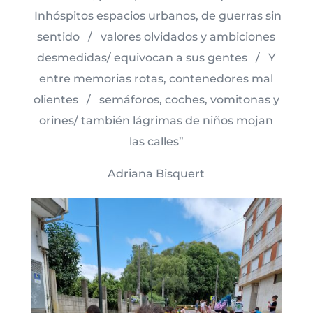
Inhóspitos espacios urbanos, de guerras sin
sentido / valores olvidados y ambiciones
desmedidas/ equivocan a sus gentes / Y
entre memorias rotas, contenedores mal
olientes / semáforos, coches, vomitonas y
orines/ también lágrimas de niños mojan
las calles”
Adriana Bisquert