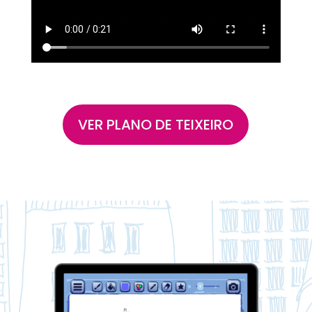
VER PLANO DE TEIXEIRO