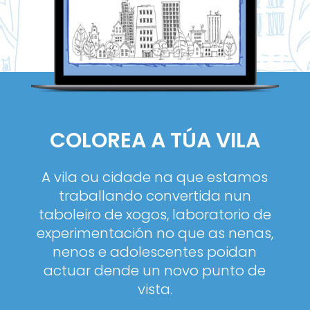
COLOREA A TÚA VILA
A vila ou cidade na que estamos
traballando convertida nun
taboleiro de xogos, laboratorio de
experimentación no que as nenas,
nenos e adolescentes poidan
actuar dende un novo punto de
vista.