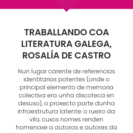
TRABALLANDO COA
LITERATURA GALEGA,
ROSALÍA DE CASTRO
Nun lugar carente de referencias
identitarias potentes (onde o
principal elemento de memoria
colectiva era unha discoteca en
desuso), o proxecto parte dunha
infraestrutura latente: o rueiro da
vila, cuxos nomes renden
homenaxe a autoras e autores da