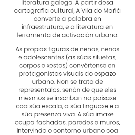
literatura galega. A partir desa
cartografía cultural, A Vila do Mañá
converte a palabra en
infraestrutura, e a literatura en
ferramenta de activación urbana.
As propias figuras de nenas, nenos
e adolescentes (as súas siluetas,
corpos e xestos) convértense en
protagonistas visuais do espazo
urbano. Non se trata de
representalos, senón de que eles
mesmos se inscriban na paisaxe
coa súa escala, a súa linguaxe e a
súa presenza viva. A súa imaxe
ocupa fachadas, paredes e muros,
intervindo o contorno urbano coa