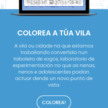
COLOREA A TÚA VILA
A vila ou cidade na que estamos
traballando convertida nun
taboleiro de xogos, laboratorio de
experimentación no que as nenas,
nenos e adolescentes poidan
actuar dende un novo punto de
vista.
COLOREA!