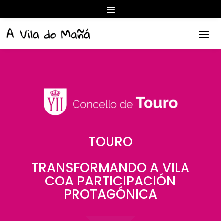
TOURO
TRANSFORMANDO A VILA
COA PARTICIPACIÓN
PROTAGÓNICA