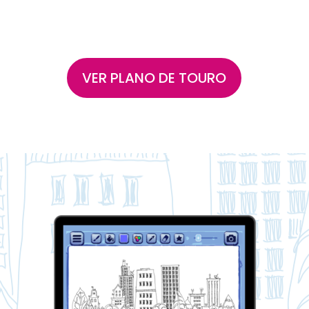
VER PLANO DE TOURO