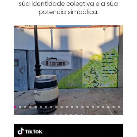
súa identidade colectiva e a súa
potencia simbólica.