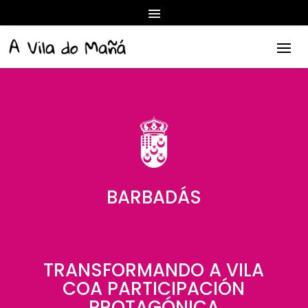
BARBADÁS
TRANSFORMANDO A VILA
COA PARTICIPACIÓN
PROTAGÓNICA