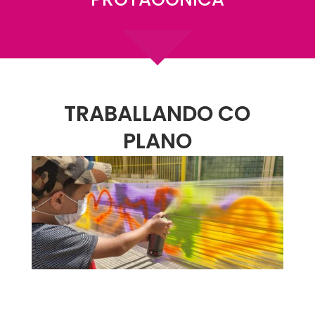
TRABALLANDO CO
PLANO