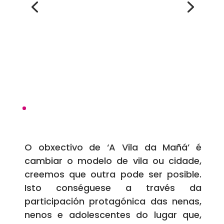
O obxectivo de ‘A Vila da Mañá’ é
cambiar o modelo de vila ou cidade,
creemos que outra pode ser posible.
Isto conséguese a través da
participación protagónica das nenas,
nenos e adolescentes do lugar que,