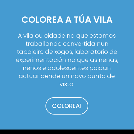
COLOREA A TÚA VILA
A vila ou cidade na que estamos
traballando convertida nun
taboleiro de xogos, laboratorio de
experimentación no que as nenas,
nenos e adolescentes poidan
actuar dende un novo punto de
vista.
COLOREA!