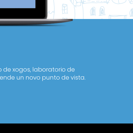
 de xogos, laboratorio de
ende un novo punto de vista.