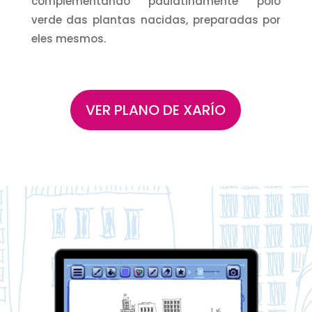
complementando paulatinamente polo
verde das plantas nacidas, preparadas por
eles mesmos.
VER PLANO DE XARÍO