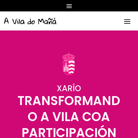
XARÍO
TRANSFORMAND
O A VILA COA
PARTICIPACIÓN