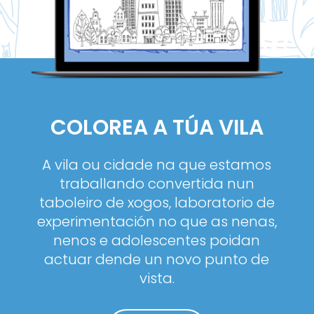
COLOREA A TÚA VILA
A vila ou cidade na que estamos
traballando convertida nun
taboleiro de xogos, laboratorio de
experimentación no que as nenas,
nenos e adolescentes poidan
actuar dende un novo punto de
vista.