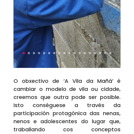
O obxectivo de ‘A Vila da Mañá’ é
cambiar o modelo de vila ou cidade,
creemos que outra pode ser posible.
Isto conséguese a través da
participación protagónica das nenas,
nenos e adolescentes do lugar que,
traballando cos conceptos