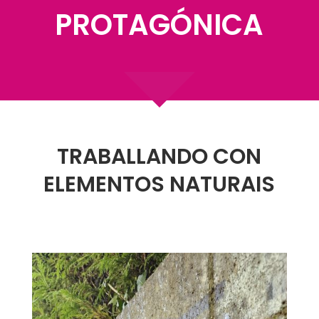
PROTAGÓNICA
TRABALLANDO CON
ELEMENTOS NATURAIS