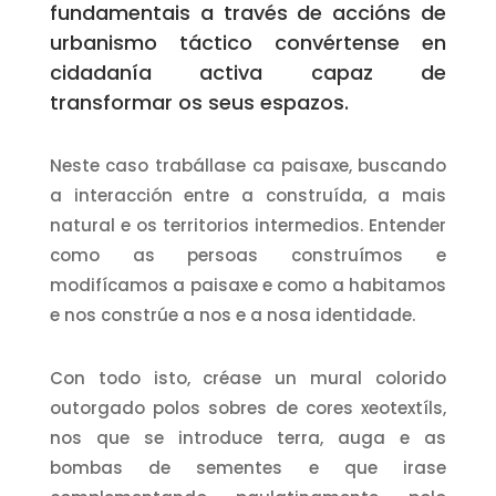
fundamentais a través de accións de
urbanismo táctico convértense en
cidadanía activa capaz de
transformar os seus espazos.
Neste caso trabállase ca paisaxe, buscando
a interacción entre a construída, a mais
natural e os territorios intermedios. Entender
como as persoas construímos e
modifícamos a paisaxe e como a habitamos
e nos constrúe a nos e a nosa identidade.
Con todo isto, créase un mural colorido
outorgado polos sobres de cores xeotextíls,
nos que se introduce terra, auga e as
bombas de sementes e que irase