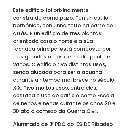
Este edificio foi orixinalmente
construído como pazo. Ten un estilo
borbónico, con unha torre na parte de
atrás. É un edificio de tres plantas
orientado cara o norte e a súa
fachada principal está composta por
tres grandes arcos de medio punto e
vanos. O edificio tivo distintos usos,
sendo alugada para ser a aduana
durante un tempo moi breve no século
XIX. Tivo moitos usos, entre eles,
destaca o uso do edificio como Escola
de nenos e nenas durante os anos 20 e
30 ata o comezo da Guerra Civil.
Alumnado de 3ºPDC do IES DE Ribadeo