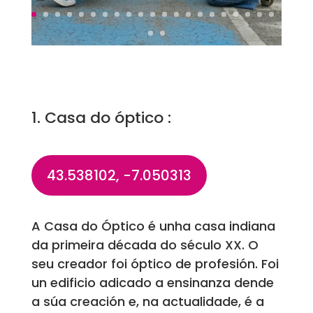
1. Casa do óptico :
43.538102, -7.050313
A Casa do Óptico é unha casa indiana
da primeira década do século XX. O
seu creador foi óptico de profesión. Foi
un edificio adicado a ensinanza dende
a súa creación e, na actualidade, é a