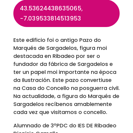
43.53624438635065,
-7.039533814513953
Este edificio foi o antigo Pazo do
Marqués de Sargadelos, figura moi
destacada en Ribadeo por ser o
fundador da fábrica de Sargadelos e
ter un papel moi importante na época
da Ilustración. Este pazo convertiuse
na Casa do Concello na posguerra civil.
Na actualidade, a figura do Marqués de
Sargadelos recíbenos amablemente
cada vez que visitamos o concello.
Alumnado de 3ºPDC do IES DE Ribadeo