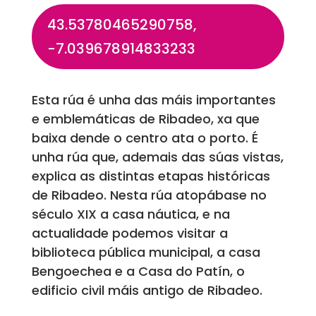
43.53780465290758,
-7.039678914833233
Esta rúa é unha das máis importantes
e emblemáticas de Ribadeo, xa que
baixa dende o centro ata o porto. É
unha rúa que, ademais das súas vistas,
explica as distintas etapas históricas
de Ribadeo. Nesta rúa atopábase no
século XIX a casa náutica, e na
actualidade podemos visitar a
biblioteca pública municipal, a casa
Bengoechea e a Casa do Patín, o
edificio civil máis antigo de Ribadeo.