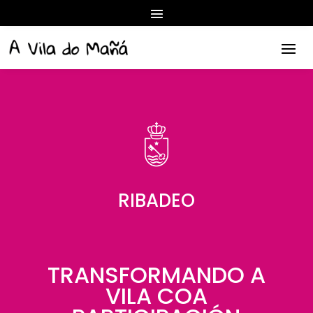
RIBADEO
TRANSFORMANDO A
VILA COA