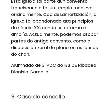
Esta igrexa foi parte dun convento
franciscano e foi un templo medieval
orixinalmente. Coa desamortización, a
igrexa foi abandonada ata principios
do século XX, cando se reforma e
amplía. Actualmente, podemos atopar
partes do antigo convento, como a
disposición xeral do plano ou as lousas
do chan.
Alumnado de 3ºPDC do IES DE Ribadeo
Dionisio Gamallo
9. Casa do concello :