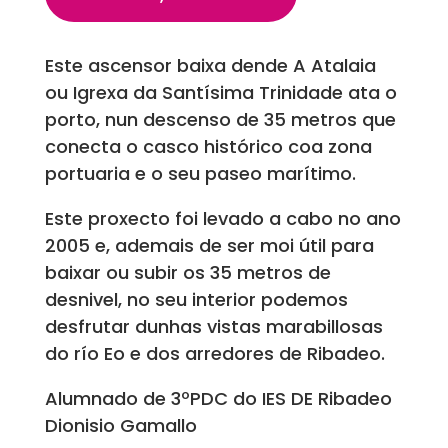
Este ascensor baixa dende A Atalaia
ou Igrexa da Santísima Trinidade ata o
porto, nun descenso de 35 metros que
conecta o casco histórico coa zona
portuaria e o seu paseo marítimo.
Este proxecto foi levado a cabo no ano
2005 e, ademais de ser moi útil para
baixar ou subir os 35 metros de
desnivel, no seu interior podemos
desfrutar dunhas vistas marabillosas
do río Eo e dos arredores de Ribadeo.
Alumnado de 3ºPDC do IES DE Ribadeo
Dionisio Gamallo