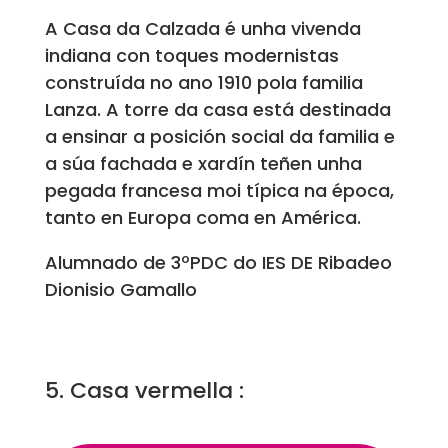
A Casa da Calzada é unha vivenda
indiana con toques modernistas
construída no ano 1910 pola familia
Lanza. A torre da casa está destinada
a ensinar a posición social da familia e
a súa fachada e xardín teñen unha
pegada francesa moi típica na época,
tanto en Europa coma en América.
Alumnado de 3ºPDC do IES DE Ribadeo
Dionisio Gamallo
5. Casa vermella :