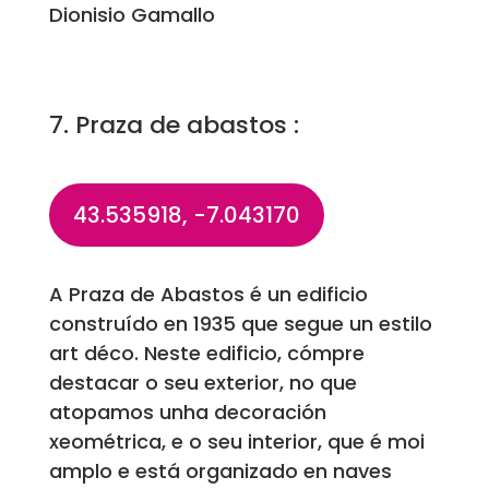
Dionisio Gamallo
7. Praza de abastos :
43.535918, -7.043170
A Praza de Abastos é un edificio
construído en 1935 que segue un estilo
art déco. Neste edificio, cómpre
destacar o seu exterior, no que
atopamos unha decoración
xeométrica, e o seu interior, que é moi
amplo e está organizado en naves