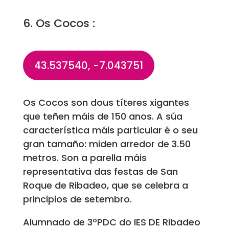
6. Os Cocos :
43.537540, -7.043751
Os Cocos son dous títeres xigantes
que teñen máis de 150 anos. A súa
característica máis particular é o seu
gran tamaño: miden arredor de 3.50
metros. Son a parella máis
representativa das festas de San
Roque de Ribadeo, que se celebra a
principios de setembro.
Alumnado de 3ºPDC do IES DE Ribadeo