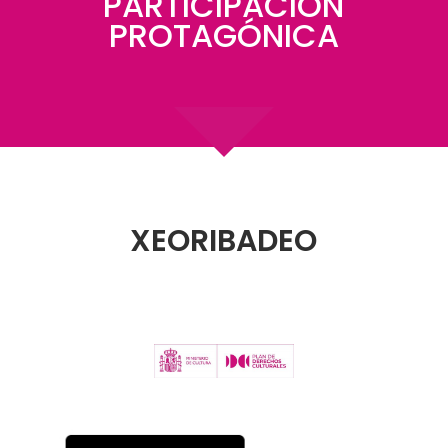
PARTICIPACIÓN
PROTAGÓNICA
XEORIBADEO