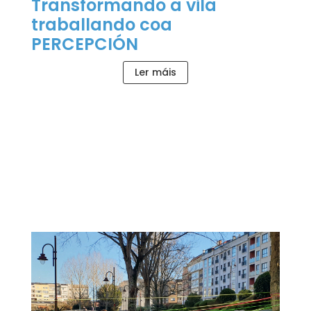
Transformando a vila
traballando coa
PERCEPCIÓN
Ler máis