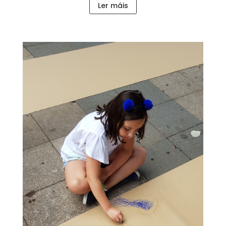
Ler máis