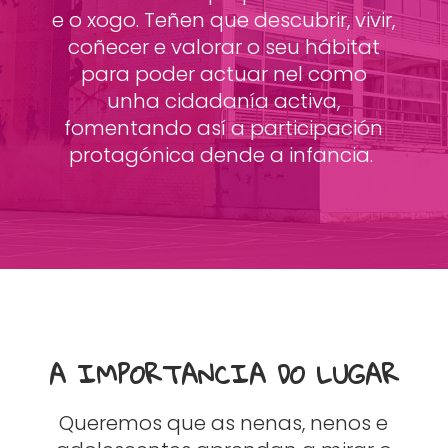
e o xogo. Teñen que descubrir, vivir,
coñecer e valorar o seu hábitat
para poder actuar nel como
unha cidadanía activa,
fomentando así a participación
protagónica dende a infancia.
A IMPORTANCIA DO LUGAR
Queremos que as nenas, nenos e