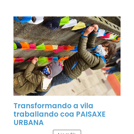
Transformando a vila
traballando coa PAISAXE
URBANA