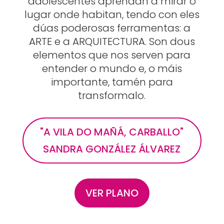
adolescentes aprendan a mirar o
lugar onde habitan, tendo con eles
dúas poderosas ferramentas: a
ARTE e a ARQUITECTURA. Son dous
elementos que nos serven para
entender o mundo e, o máis
importante, tamén para
transformalo.
"A VILA DO MAÑÁ, CARBALLO"
SANDRA GONZÁLEZ ÁLVAREZ
VER PLANO