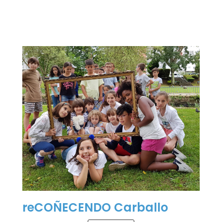
reCOÑECENDO Carballo