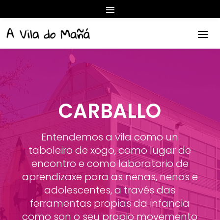
CARBALLO
Entendemos a vila como un
taboleiro de xogo, como lugar de
encontro e como laboratorio de
aprendizaxe para as nenas, nenos e
adolescentes, a través das
ferramentas propias da infancia
como son o seu propio movemento