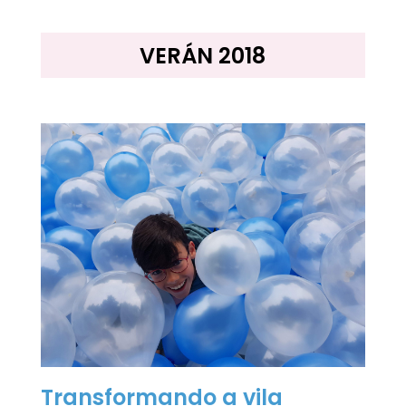
VERÁN 2018
Transformando a vila