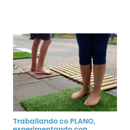
Traballando co PLANO,
experimentando con