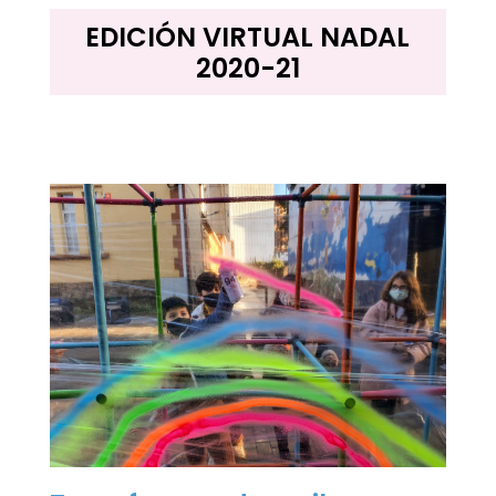
EDICIÓN VIRTUAL NADAL
2020-21