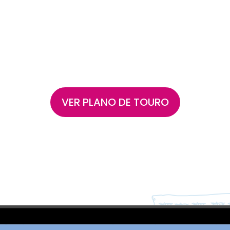
VER PLANO DE TOURO