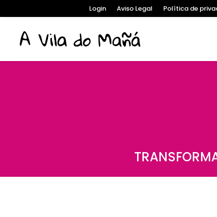
Login
Aviso Legal
Política de priv
TRANSFORMA