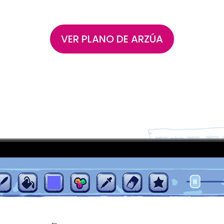
VER PLANO DE ARZÚA