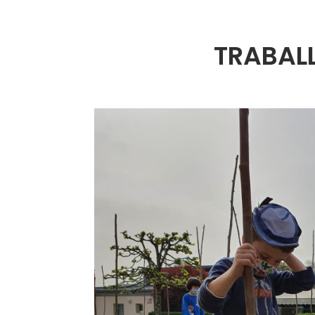
TRABAL