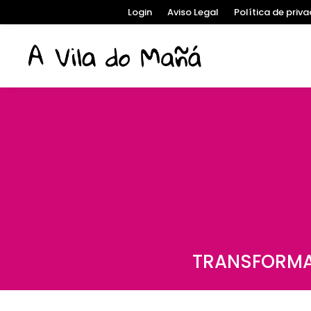
Login
Aviso Legal
Política de priv
TRANSFORMA