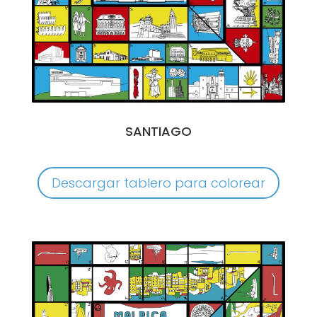
SANTIAGO
Descargar tablero para colorear