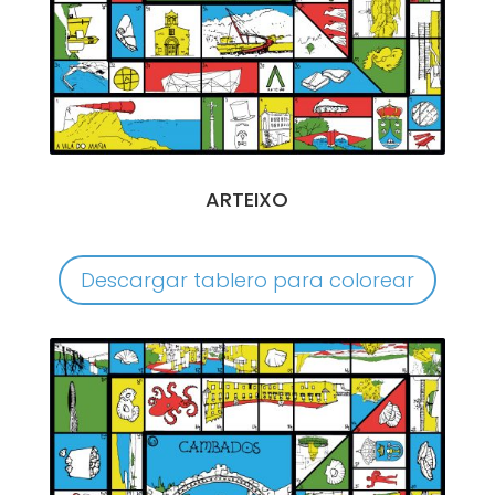
ARTEIXO
Descargar tablero para colorear