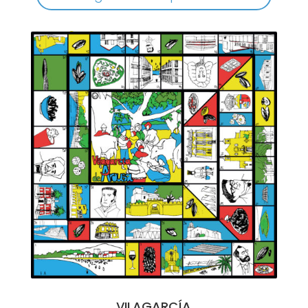
VILAGARCÍA