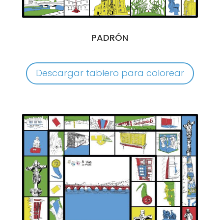
PADRÓN
Descargar tablero para colorear