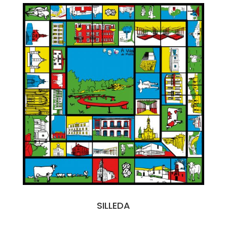
SILLEDA