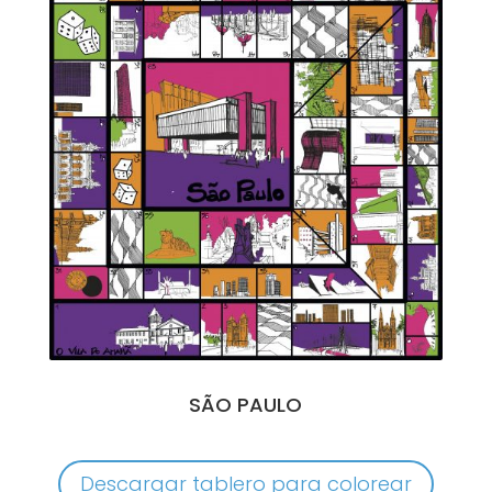
SÃO PAULO
Descargar tablero para colorear