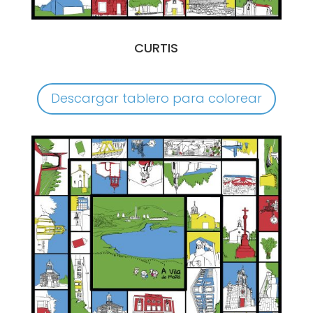
CURTIS
Descargar tablero para colorear