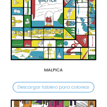
MALPICA
Descargar tablero para colorear