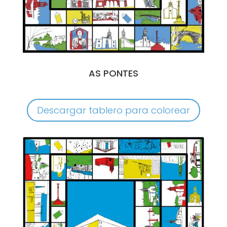
AS PONTES
Descargar tablero para colorear