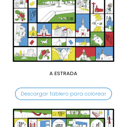
A ESTRADA
Descargar tablero para colorear