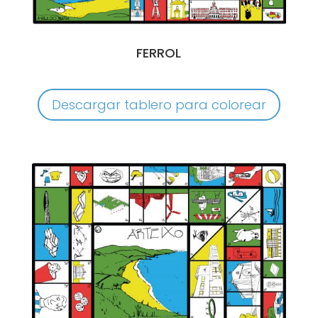
FERROL
Descargar tablero para colorear