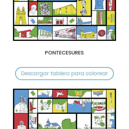
PONTECESURES
Descargar tablero para colorear