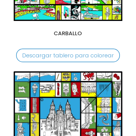
CARBALLO
Descargar tablero para colorear