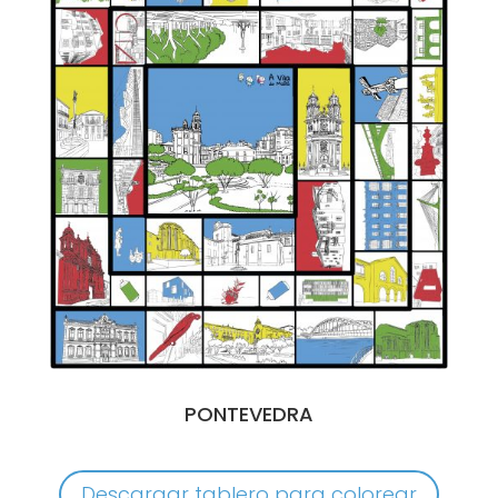
PONTEVEDRA
Descargar tablero para colorear