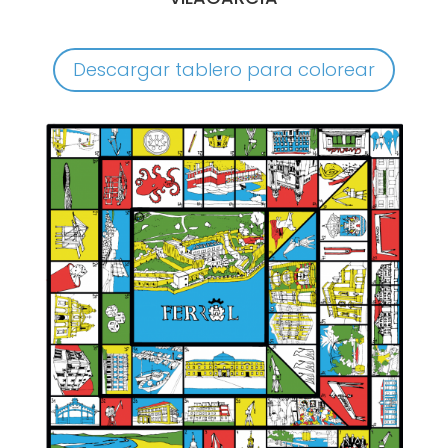
Descargar tablero para colorear