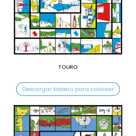
TOURO
Descargar tablero para colorear