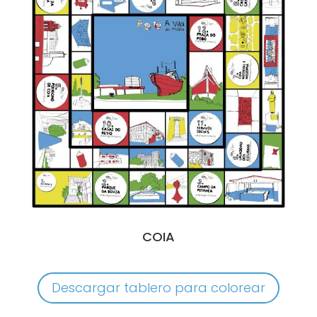
COIA
Descargar tablero para colorear