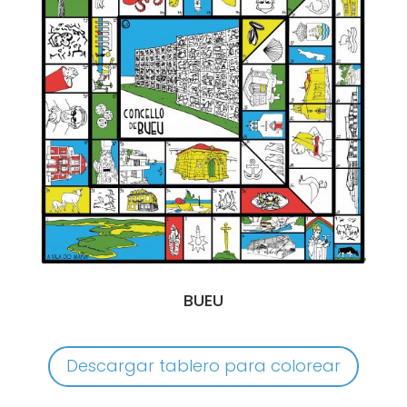
BUEU
Descargar tablero para colorear