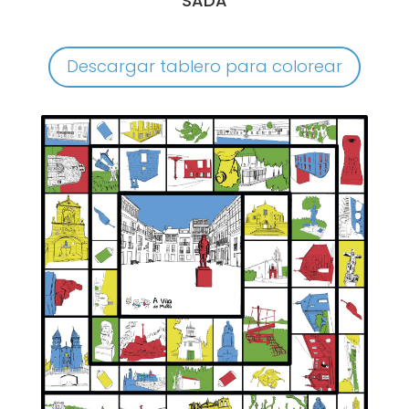
SADA
Descargar tablero para colorear