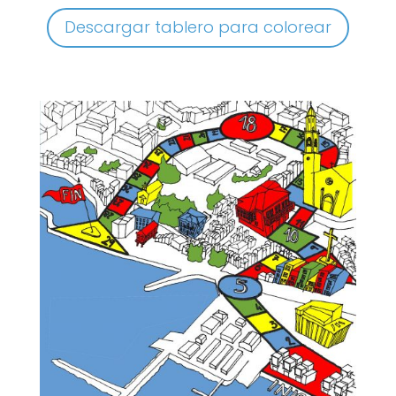
Descargar tablero para colorear