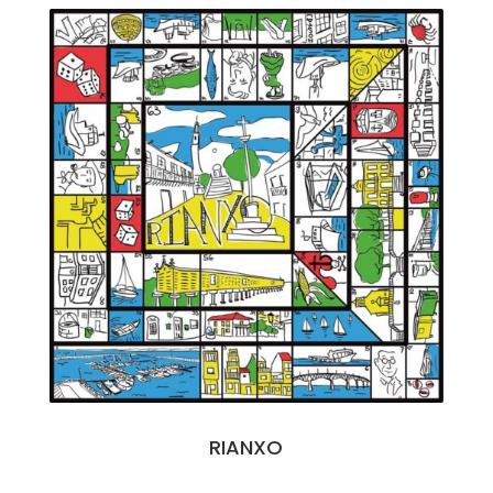
RIANXO