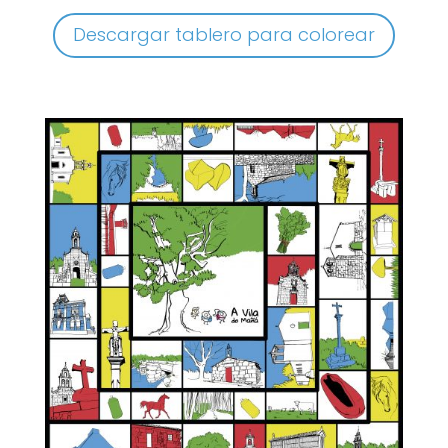
Descargar tablero para colorear