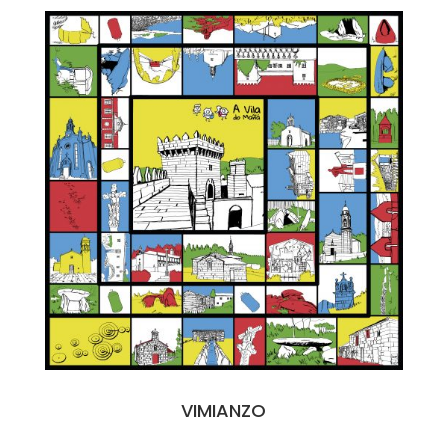
VIMIANZO