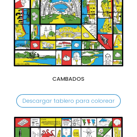
CAMBADOS
Descargar tablero para colorear