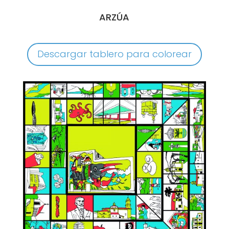
ARZÚA
Descargar tablero para colorear