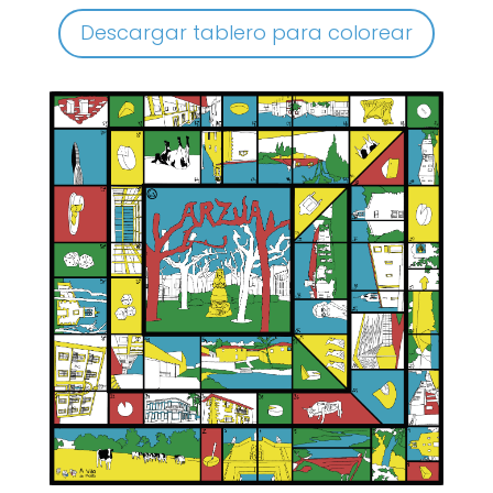
Descargar tablero para colorear