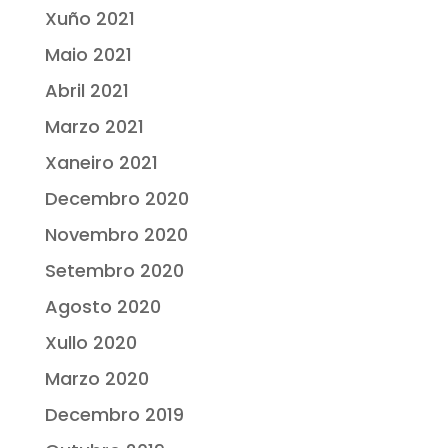
Xuño 2021
Maio 2021
Abril 2021
Marzo 2021
Xaneiro 2021
Decembro 2020
Novembro 2020
Setembro 2020
Agosto 2020
Xullo 2020
Marzo 2020
Decembro 2019