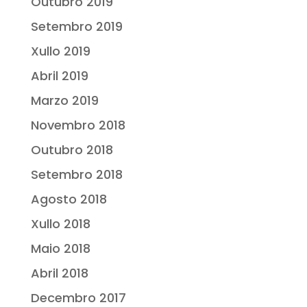
Outubro 2019
Setembro 2019
Xullo 2019
Abril 2019
Marzo 2019
Novembro 2018
Outubro 2018
Setembro 2018
Agosto 2018
Xullo 2018
Maio 2018
Abril 2018
Decembro 2017