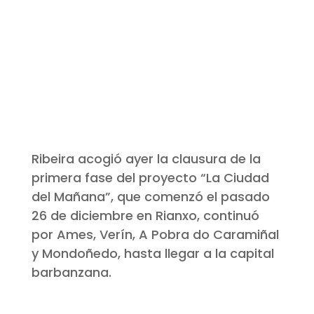
Ribeira acogió ayer la clausura de la
primera fase del proyecto “La Ciudad
del Mañana”, que comenzó el pasado
26 de diciembre en Rianxo, continuó
por Ames, Verín, A Pobra do Caramiñal
y Mondoñedo, hasta llegar a la capital
barbanzana.