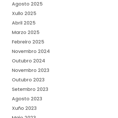
Agosto 2025
Xullo 2025
Abril 2025
Marzo 2025
Febreiro 2025
Novembro 2024
Outubro 2024
Novembro 2023
Outubro 2023
Setembro 2023
Agosto 2023
Xuño 2023
Maio 2023