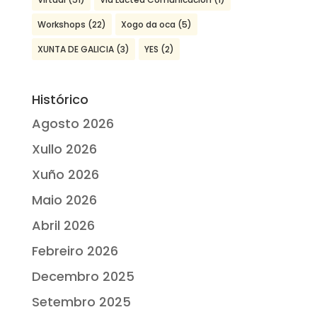
Workshops
(22)
Xogo da oca
(5)
XUNTA DE GALICIA
(3)
YES
(2)
Histórico
Agosto 2026
Xullo 2026
Xuño 2026
Maio 2026
Abril 2026
Febreiro 2026
Decembro 2025
Setembro 2025