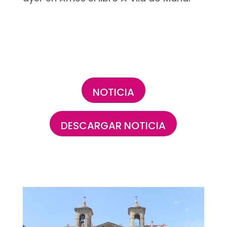
NOTICIA
DESCARGAR NOTICIA