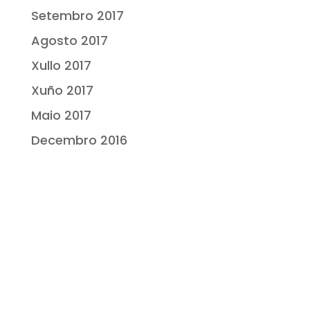
Setembro 2017
Agosto 2017
Xullo 2017
Xuño 2017
Maio 2017
Decembro 2016