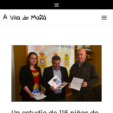
Un estudio de 116 niños de