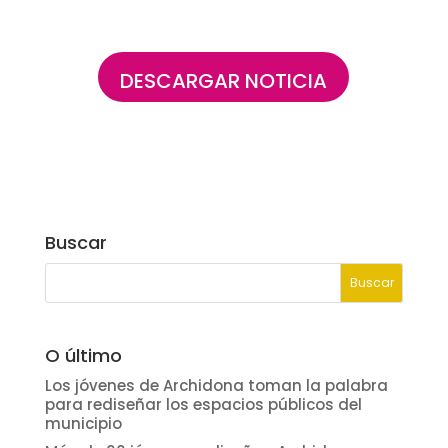
DESCARGAR NOTICIA
Buscar
O último
Los jóvenes de Archidona toman la palabra
para rediseñar los espacios públicos del
municipio