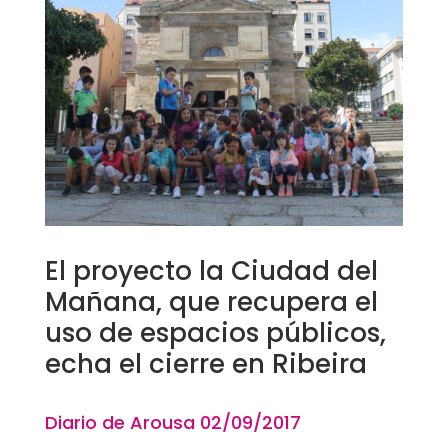
El proyecto la Ciudad del
Mañana, que recupera el
uso de espacios públicos,
echa el cierre en Ribeira
Diario de Arousa 02
/09
/2017