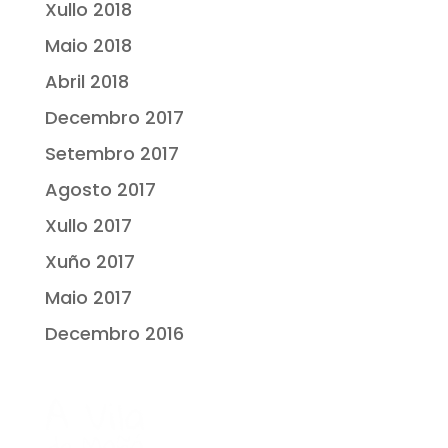
Xullo 2018
Maio 2018
Abril 2018
Decembro 2017
Setembro 2017
Agosto 2017
Xullo 2017
Xuño 2017
Maio 2017
Decembro 2016