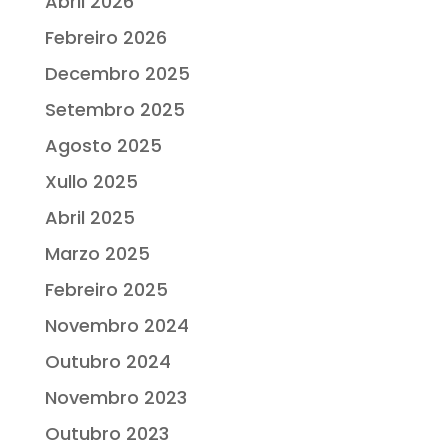
Abril 2026
Febreiro 2026
Decembro 2025
Setembro 2025
Agosto 2025
Xullo 2025
Abril 2025
Marzo 2025
Febreiro 2025
Novembro 2024
Outubro 2024
Novembro 2023
Outubro 2023