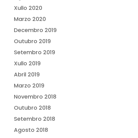
Xullo 2020
Marzo 2020
Decembro 2019
Outubro 2019
Setembro 2019
Xullo 2019
Abril 2019
Marzo 2019
Novembro 2018
Outubro 2018
Setembro 2018
Agosto 2018