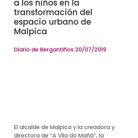
a los niños en la
transformación del
espacio urbano de
Malpica
Diario de Bergantiños 20
/07
/2019
El alcalde de Malpica y la creadora y
directora de “A Vila do Mañá”, la