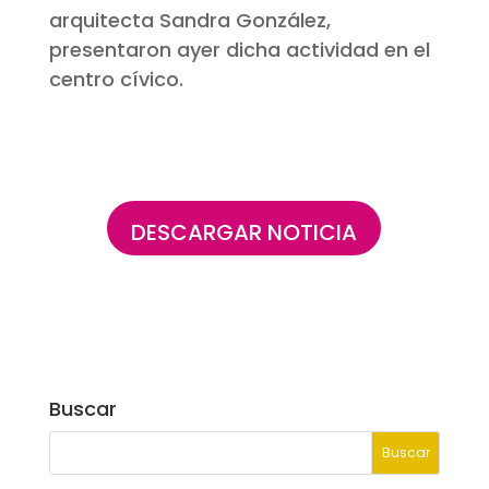
arquitecta Sandra González,
presentaron ayer dicha actividad en el
centro cívico.
DESCARGAR NOTICIA
Buscar