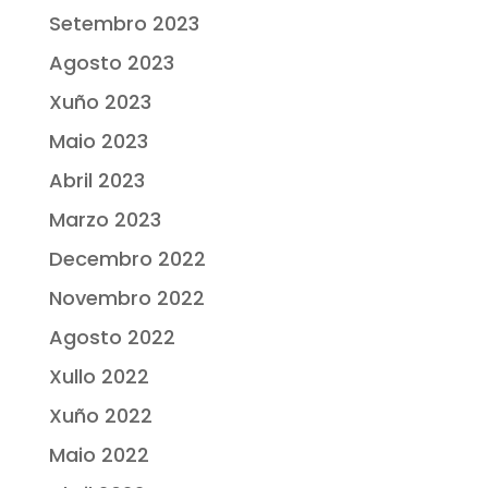
Setembro 2023
Agosto 2023
Xuño 2023
Maio 2023
Abril 2023
Marzo 2023
Decembro 2022
Novembro 2022
Agosto 2022
Xullo 2022
Xuño 2022
Maio 2022