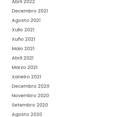
Abril 2022
Decembro 2021
Agosto 2021
Xullo 2021
Xuño 2021
Maio 2021
Abril 2021
Marzo 2021
Xaneiro 2021
Decembro 2020
Novembro 2020
Setembro 2020
Agosto 2020