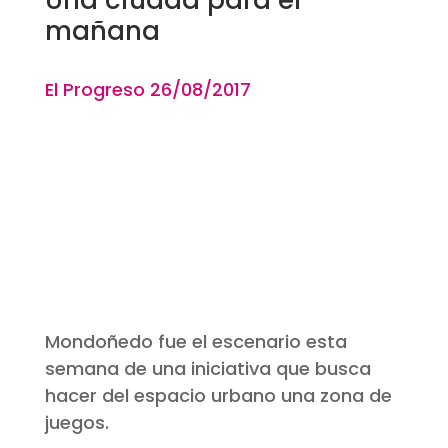
mañana
El Progreso 26/08
/2017
Mondoñedo fue el escenario esta
semana de una iniciativa que busca
hacer del espacio urbano una zona de
juegos.