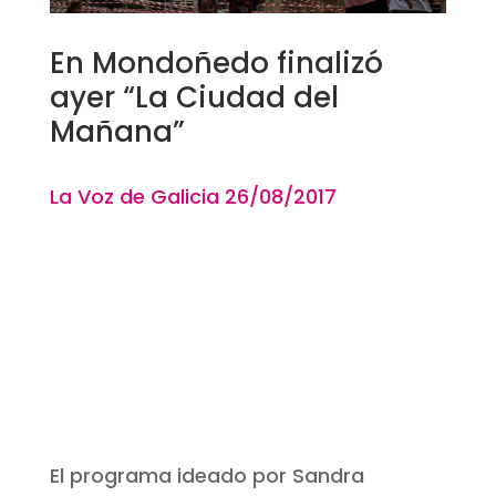
En Mondoñedo finalizó
ayer “La Ciudad del
Mañana”
La Voz de Galicia 26
/08
/2017
El programa ideado por Sandra