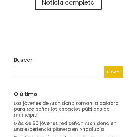
Noticia completa
Buscar
O último
Los jóvenes de Archidona toman la palabra
para rediseñar los espacios públicos del
municipio
Más de 60 jóvenes rediseñan Archidona en
una experiencia pionera en Andalucía