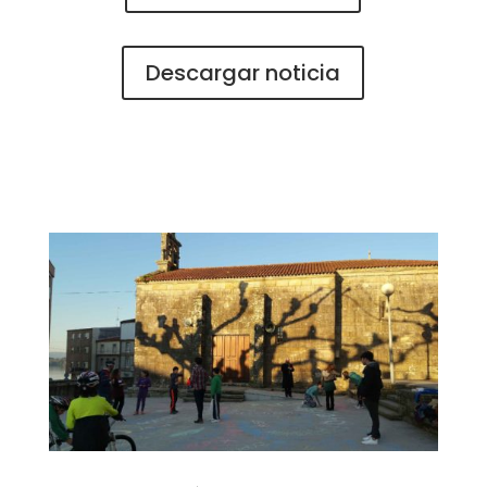
Descargar noticia