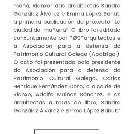
mañá, Rianxo” das arquitectas Sandra
González Álvarez e Emma López Bahut,
a primeira publicación do proxecto “La
ciudad del mañana”. O libro foi editado
conxuntamente por PØSTarquitectos e
a Asociación para a defensa do
Patrimonio Cultural Galego (Apatrigal).
O acto foi presentado polo presidente
da Asociación para a defensa do
Patrimonio Cultural Galego, Carlos
Henrique Fernández Coto, o alcalde de
Rianxo, Adolfo Muíños Sánchez, e as
arquitectas autoras do libro, Sandra
González Álvarez e Emma López Bahut.”