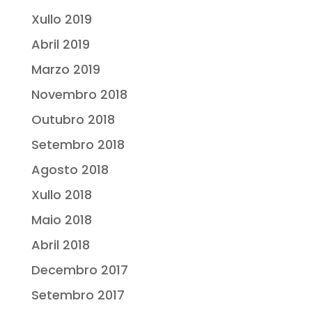
Xullo 2019
Abril 2019
Marzo 2019
Novembro 2018
Outubro 2018
Setembro 2018
Agosto 2018
Xullo 2018
Maio 2018
Abril 2018
Decembro 2017
Setembro 2017