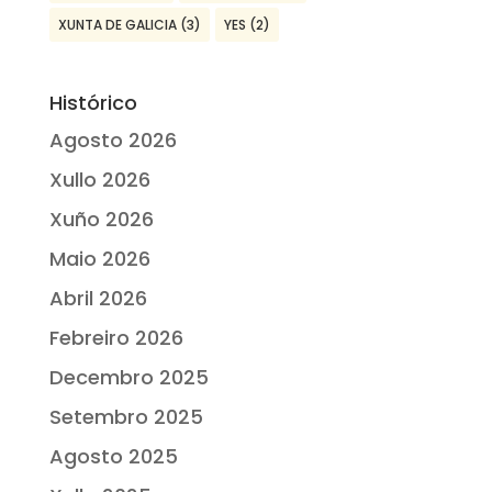
XUNTA DE GALICIA
(3)
YES
(2)
Histórico
Agosto 2026
Xullo 2026
Xuño 2026
Maio 2026
Abril 2026
Febreiro 2026
Decembro 2025
Setembro 2025
Agosto 2025