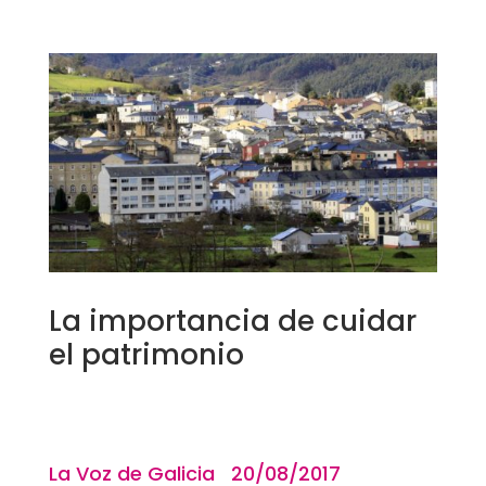
La importancia de cuidar
el patrimonio
La Voz de Galicia 20/08/2017