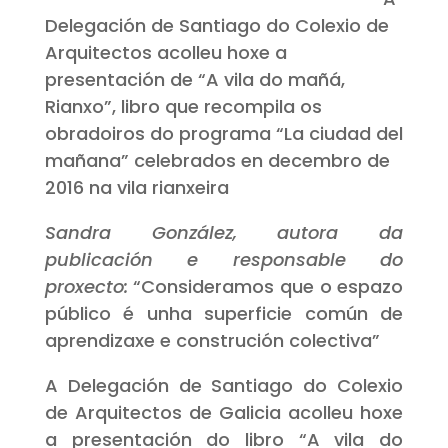
Delegación de Santiago do Colexio de
Arquitectos acolleu hoxe a
presentación de “A vila do mañá,
Rianxo”, libro que recompila os
obradoiros do programa “La ciudad del
mañana” celebrados en decembro de
2016 na vila rianxeira
Sandra González, autora da
publicación e responsable do
proxecto:
“Consideramos que o espazo
público é unha superficie común de
aprendizaxe e construción colectiva”
A Delegación de Santiago do Colexio
de Arquitectos de Galicia acolleu hoxe
a presentación do libro “A vila do