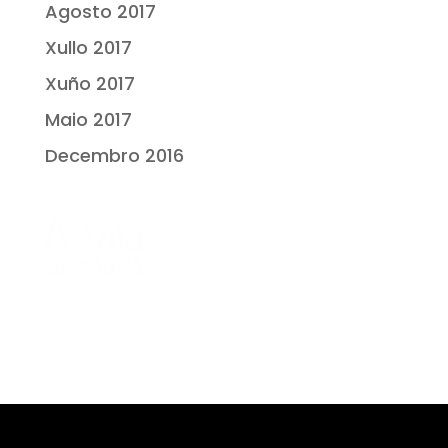
Agosto 2017
Xullo 2017
Xuño 2017
Maio 2017
Decembro 2016