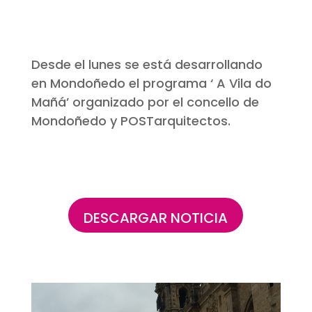
Desde el lunes se está desarrollando
en Mondoñedo el programa ‘ A Vila do
Mañá’ organizado por el concello de
Mondoñedo y POSTarquitectos.
DESCARGAR NOTICIA