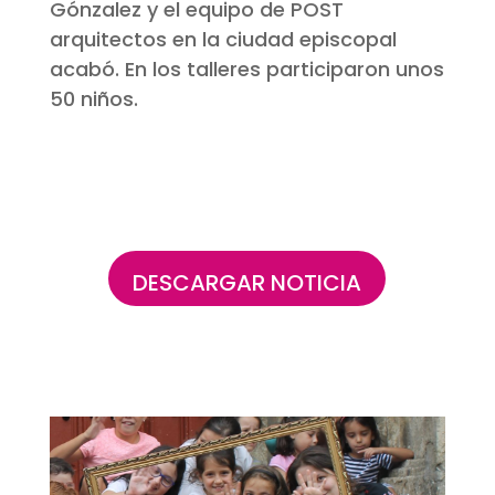
Gónzalez y el equipo de POST
arquitectos en la ciudad episcopal
acabó. En los talleres participaron unos
50 niños.
DESCARGAR NOTICIA