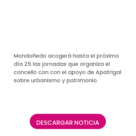
Mondoñedo acogerá hasta el próximo
día 25 las jornadas que organiza el
concello con con el apoyo de Apatrigal
sobre urbanismo y patrimonio.
DESCARGAR NOTICIA