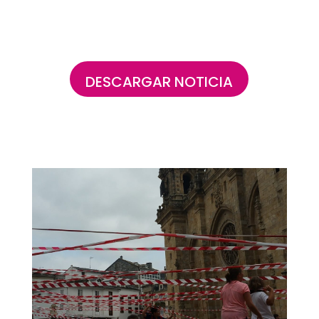
DESCARGAR NOTICIA