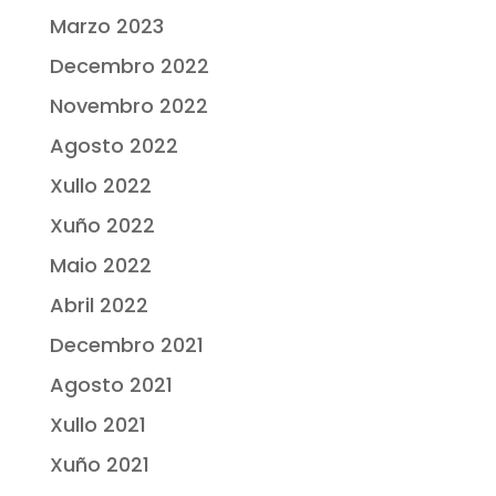
Marzo 2023
Decembro 2022
Novembro 2022
Agosto 2022
Xullo 2022
Xuño 2022
Maio 2022
Abril 2022
Decembro 2021
Agosto 2021
Xullo 2021
Xuño 2021