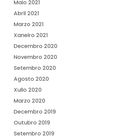
Maio 2021
Abril 2021
Marzo 2021
Xaneiro 2021
Decembro 2020
Novembro 2020
Setembro 2020
Agosto 2020
Xullo 2020
Marzo 2020
Decembro 2019
Outubro 2019
Setembro 2019