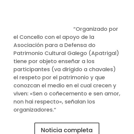
“Organizado por
el Concello con el apoyo de la
Asociación para a Defensa do
Patrimonio Cultural Galego (Apatrigal)
tiene por objeto enseñar a los
participantes (va dirigido a chavales)
el respeto por el patrimonio y que
conozcan el medio en el cual crecen y
viven: «Sen o coñecemento e sen amor,
non hai respecto», señalan los
organizadores.”
Noticia completa