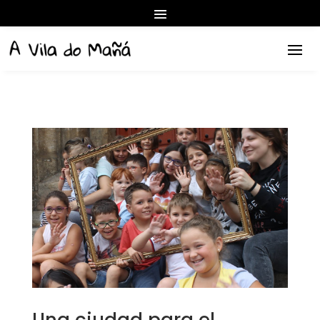
Una ciudad para el