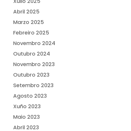
Xullo 2025
Abril 2025
Marzo 2025
Febreiro 2025
Novembro 2024
Outubro 2024
Novembro 2023
Outubro 2023
Setembro 2023
Agosto 2023
Xuño 2023
Maio 2023
Abril 2023