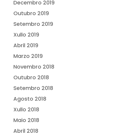
Decembro 2019
Outubro 2019
Setembro 2019
Xullo 2019
Abril 2019
Marzo 2019
Novembro 2018
Outubro 2018
Setembro 2018
Agosto 2018
Xullo 2018
Maio 2018
Abril 2018