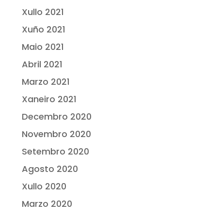
Xullo 2021
Xuño 2021
Maio 2021
Abril 2021
Marzo 2021
Xaneiro 2021
Decembro 2020
Novembro 2020
Setembro 2020
Agosto 2020
Xullo 2020
Marzo 2020