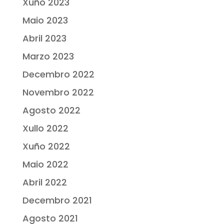
Xuño 2023
Maio 2023
Abril 2023
Marzo 2023
Decembro 2022
Novembro 2022
Agosto 2022
Xullo 2022
Xuño 2022
Maio 2022
Abril 2022
Decembro 2021
Agosto 2021