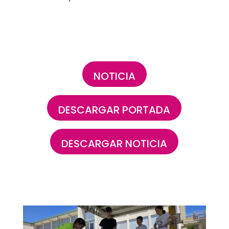
NOTICIA
DESCARGAR PORTADA
DESCARGAR NOTICIA