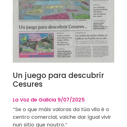
Un juego para descubrir
Cesures
La Voz de Galicia 9
/07/2025
“Se o que máis valoras da túa vila é o
centro comercial, vaiche dar igual vivir
nun sitio que noutro.”