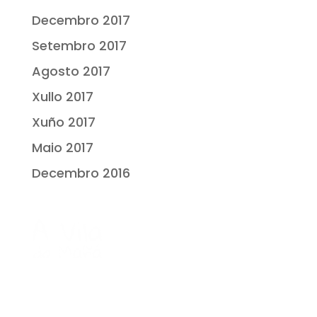
Decembro 2017
Setembro 2017
Agosto 2017
Xullo 2017
Xuño 2017
Maio 2017
Decembro 2016