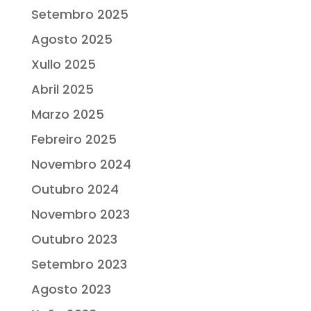
Setembro 2025
Agosto 2025
Xullo 2025
Abril 2025
Marzo 2025
Febreiro 2025
Novembro 2024
Outubro 2024
Novembro 2023
Outubro 2023
Setembro 2023
Agosto 2023