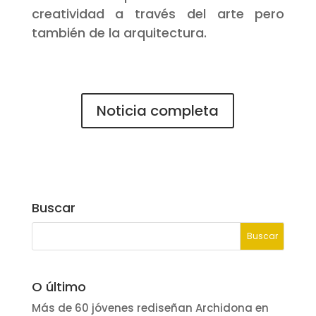
creatividad a través del arte pero
también de la arquitectura.
Noticia completa
Buscar
O último
Más de 60 jóvenes rediseñan Archidona en