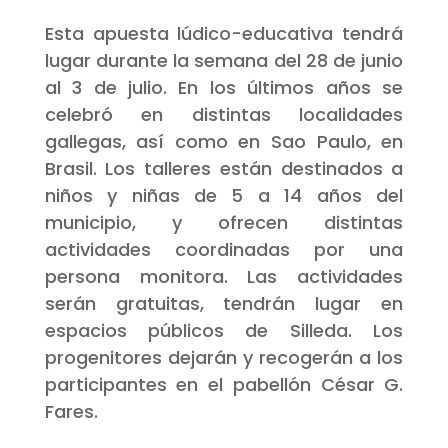
Esta apuesta lúdico-educativa tendrá
lugar durante la semana del 28 de junio
al 3 de julio. En los últimos años se
celebró en distintas localidades
gallegas, así como en Sao Paulo, en
Brasil. Los talleres están destinados a
niños y niñas de 5 a 14 años del
municipio, y ofrecen distintas
actividades coordinadas por una
persona monitora. Las actividades
serán gratuitas, tendrán lugar en
espacios públicos de Silleda. Los
progenitores dejarán y recogerán a los
participantes en el pabellón César G.
Fares.