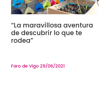
“La maravillosa aventura
de descubrir lo que te
rodea”
Faro de Vigo 29
/06/2021