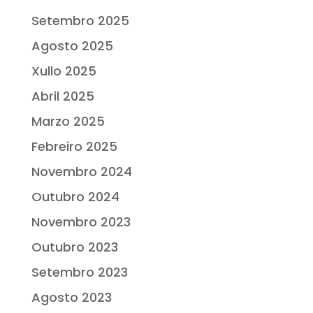
Setembro 2025
Agosto 2025
Xullo 2025
Abril 2025
Marzo 2025
Febreiro 2025
Novembro 2024
Outubro 2024
Novembro 2023
Outubro 2023
Setembro 2023
Agosto 2023