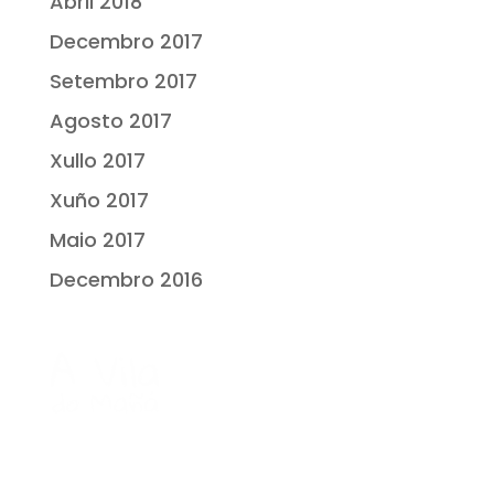
Abril 2018
Decembro 2017
Setembro 2017
Agosto 2017
Xullo 2017
Xuño 2017
Maio 2017
Decembro 2016