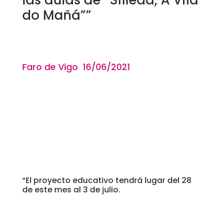
do Mañá””
Faro de Vigo 16
/06/2021
“El proyecto educativo tendrá lugar del 28
de este mes al 3 de julio.