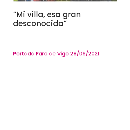
“Mi villa, esa gran
desconocida”
Portada Faro de Vigo 29
/06/2021