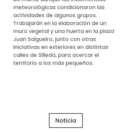
meteorológicas condicionaron las
actividades de algunos grupos.
Trabajarán en la elaboración de un
muro vegetal y una huerta en la plaza
Juan Salgueiro, junto con otras
iniciativas en exteriores en distintas
calles de Silleda, para acercar el
territorio a los más pequeños.
Noticia