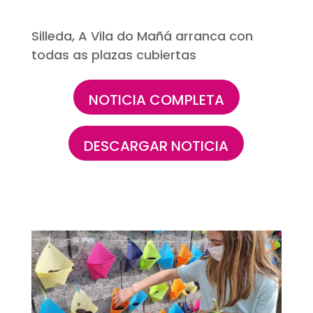
Silleda, A Vila do Mañá arranca con
todas as plazas cubiertas
NOTICIA COMPLETA
DESCARGAR NOTICIA