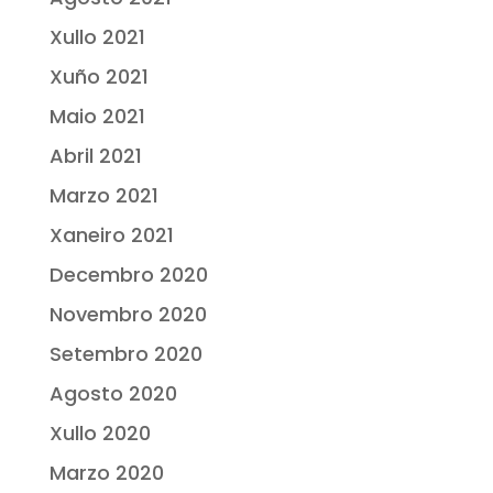
Xullo 2021
Xuño 2021
Maio 2021
Abril 2021
Marzo 2021
Xaneiro 2021
Decembro 2020
Novembro 2020
Setembro 2020
Agosto 2020
Xullo 2020
Marzo 2020