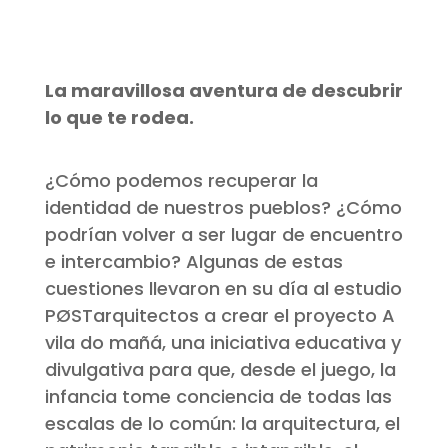
La maravillosa aventura de descubrir
lo que te rodea.
¿Cómo podemos recuperar la
identidad de nuestros pueblos? ¿Cómo
podrían volver a ser lugar de encuentro
e intercambio? Algunas de estas
cuestiones llevaron en su día al estudio
PØSTarquitectos a crear el proyecto A
vila do mañá, una iniciativa educativa y
divulgativa para que, desde el juego, la
infancia tome conciencia de todas las
escalas de lo común: la arquitectura, el