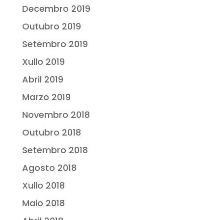
Decembro 2019
Outubro 2019
Setembro 2019
Xullo 2019
Abril 2019
Marzo 2019
Novembro 2018
Outubro 2018
Setembro 2018
Agosto 2018
Xullo 2018
Maio 2018