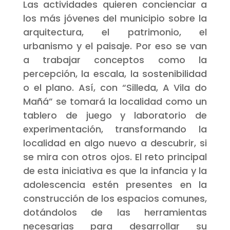
Las actividades quieren concienciar a
los más jóvenes del municipio sobre la
arquitectura, el patrimonio, el
urbanismo y el paisaje. Por eso se van
a trabajar conceptos como la
percepción, la escala, la sostenibilidad
o el plano. Así, con “Silleda, A Vila do
Mañá” se tomará la localidad como un
tablero de juego y laboratorio de
experimentación, transformando la
localidad en algo nuevo a descubrir, si
se mira con otros ojos. El reto principal
de esta iniciativa es que la infancia y la
adolescencia estén presentes en la
construcción de los espacios comunes,
dotándolos de las herramientas
necesarias para desarrollar su