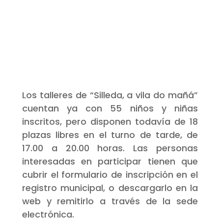
Los talleres de “Silleda, a vila do mañá”
cuentan ya con 55 niños y niñas
inscritos, pero disponen todavía de 18
plazas libres en el turno de tarde, de
17.00 a 20.00 horas. Las personas
interesadas en participar tienen que
cubrir el formulario de inscripción en el
registro municipal, o descargarlo en la
web y remitirlo a través de la sede
electrónica.