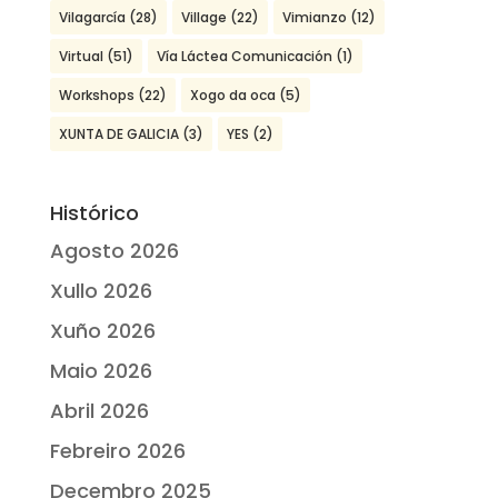
Vilagarcía
(28)
Village
(22)
Vimianzo
(12)
Virtual
(51)
Vía Láctea Comunicación
(1)
Workshops
(22)
Xogo da oca
(5)
XUNTA DE GALICIA
(3)
YES
(2)
Histórico
Agosto 2026
Xullo 2026
Xuño 2026
Maio 2026
Abril 2026
Febreiro 2026
Decembro 2025