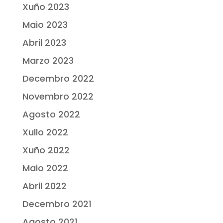
Xuño 2023
Maio 2023
Abril 2023
Marzo 2023
Decembro 2022
Novembro 2022
Agosto 2022
Xullo 2022
Xuño 2022
Maio 2022
Abril 2022
Decembro 2021
Agosto 2021