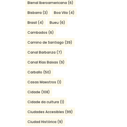
Bienal Iberoamericana
(6)
Bisbarra
(3)
Boa Vila
(4)
Brasil
(4)
Bueu
(6)
Cambados
(6)
Camino de Santiago
(39)
Canal Barbanza
(7)
Canal Rías Baixas
(9)
Carballo
(50)
Casas Maestros
(1)
Cidade
(108)
Cidade da cultura
(1)
Ciudades Accesibles
(99)
Ciudad Histórica
(9)