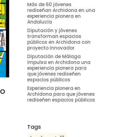
Más de 60 jóvenes
rediseñan Archidona en una
experiencia pionera en
Andalucía
Diputación y jóvenes
transforman espacios
públicos en Archidona con
proyecto innovador
Diputación de Málaga
impulsa en Archidona una
experiencia pionera para
que jóvenes rediseñen
espacios públicos
Experiencia pionera en
go
Archidona para que jóvenes
rediseñen espacios públicos
Tags