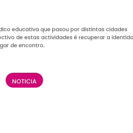
dico educativa que pasou por distintas cidades
ctivo de estas actividades é recuperar a identid
ugar de encontro.
NOTICIA