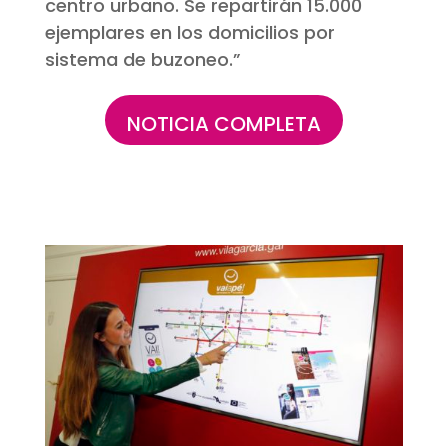
centro urbano.
Se repartirán 15.000
ejemplares en los domicilios por
sistema de buzoneo.”
NOTICIA COMPLETA