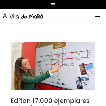
Editan 17.000 ejemplares