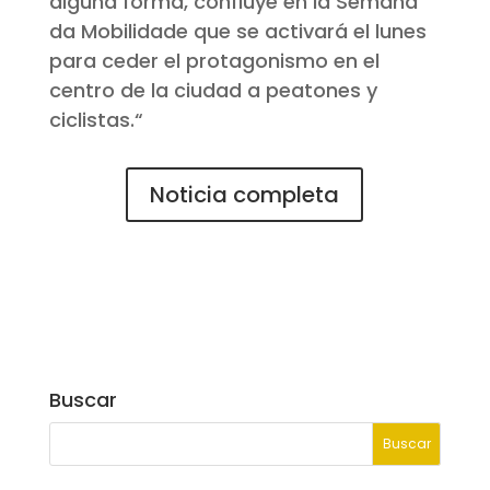
alguna forma, confluye en la Semana
da
Mobilidade
que se activará el lunes
para ceder el protagonismo en el
centro de la ciudad a peatones y
ciclistas.
“
Noticia completa
Buscar