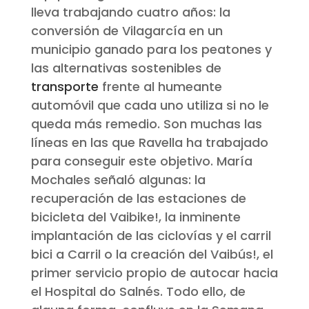
lleva trabajando cuatro años: la
conversión de Vilagarcía en un
municipio ganado para los peatones y
las alternativas sostenibles de
transporte
frente al humeante
automóvil que cada uno utiliza si no le
queda más remedio. Son muchas las
líneas en las que Ravella ha trabajado
para conseguir este objetivo. María
Mochales señaló algunas: la
recuperación de las estaciones de
bicicleta del Vaibike!, la inminente
implantación de las ciclovías y el carril
bici a Carril o la creación del Vaibús!, el
primer servicio propio de autocar hacia
el Hospital do Salnés. Todo ello, de