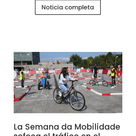
Noticia completa
La Semana da Mobilidade