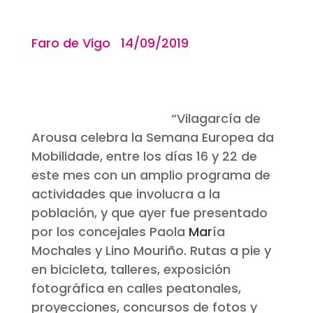
Faro de Vigo 14/09/2019
“Vilagarcía de
Arousa celebra la Semana Europea da
Mobilidade, entre los días 16 y 22 de
este mes con un amplio programa de
actividades que involucra a la
población, y que ayer fue presentado
por los concejales Paola
Mar
ía
Mochales y Lino Mouriño. Rutas a pie y
en bicicleta, talleres, exposición
fotográfica en calles peatonales,
proyecciones, concursos de fotos y