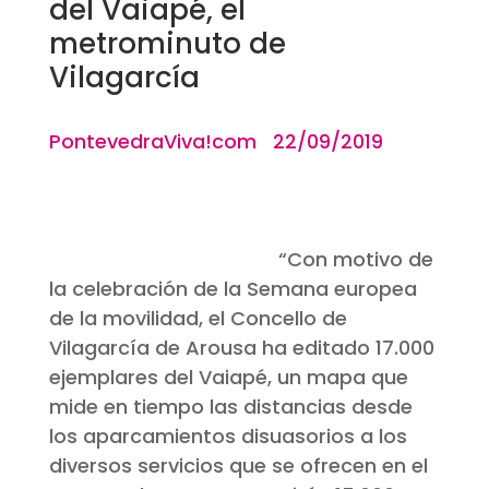
del Vaiapé, el
metrominuto de
Vilagarcía
PontevedraViva!com 22/09/2019
“Con motivo de
la celebración de la Semana europea
de la movilidad, el Concello de
Vilagarcía de Arousa ha editado 17.000
ejemplares del
Vaiapé, un mapa que
mide en tiempo las distancias
desde
los aparcamientos disuasorios a los
diversos servicios que se ofrecen en el