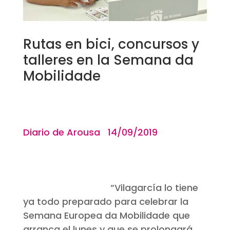
Rutas en bici, concursos y
talleres en la Semana da
Mobilidade
Diario de Arousa 14/09/2019
“Vilagarcía lo tiene
ya todo preparado para celebrar la
Semana Europea da Mobilidade que
arranca el lunes y que se prolongará