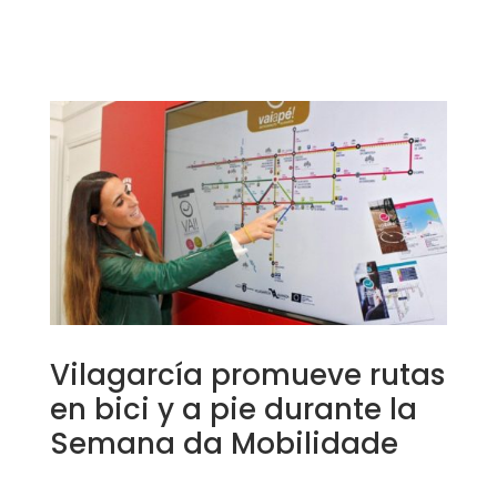
Vilagarcía promueve rutas
en bici y a pie durante la
Semana da Mobilidade