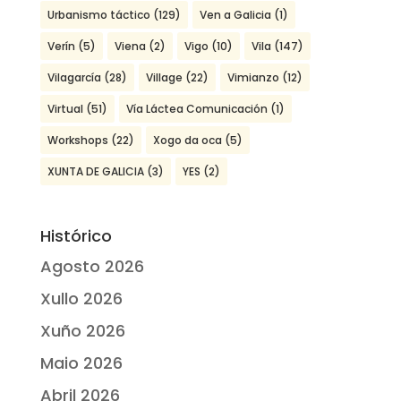
Urbanismo táctico
(129)
Ven a Galicia
(1)
Verín
(5)
Viena
(2)
Vigo
(10)
Vila
(147)
Vilagarcía
(28)
Village
(22)
Vimianzo
(12)
Virtual
(51)
Vía Láctea Comunicación
(1)
Workshops
(22)
Xogo da oca
(5)
XUNTA DE GALICIA
(3)
YES
(2)
Histórico
Agosto 2026
Xullo 2026
Xuño 2026
Maio 2026
Abril 2026