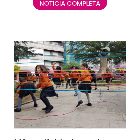
NOTICIA COMPLETA