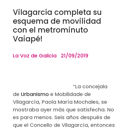
Vilagarcía completa su
esquema de movilidad
con el metrominuto
Vaiapé!
La Voz de Galicia 21/09/2019
“
La concejala
de
Urbanismo
e
Mobilidade
de
Vilagarcía, Paola María Mochales, se
mostraba ayer más que satisfecha. No
es para menos. Seis años después de
que el Concello de Vilagarcía, entonces