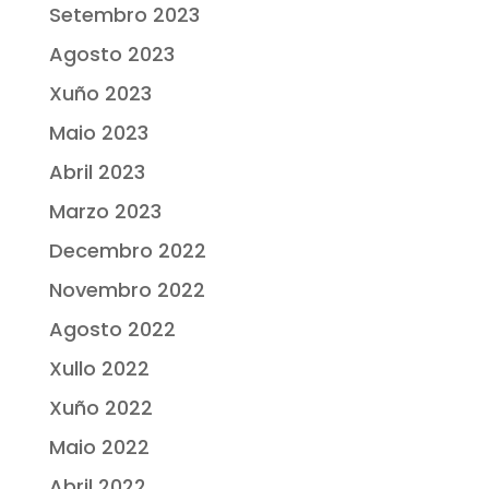
Setembro 2023
Agosto 2023
Xuño 2023
Maio 2023
Abril 2023
Marzo 2023
Decembro 2022
Novembro 2022
Agosto 2022
Xullo 2022
Xuño 2022
Maio 2022
Abril 2022