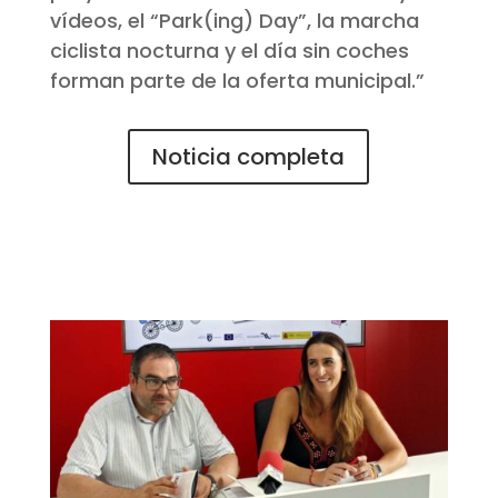
vídeos, el “Park(ing) Day”, la marcha
ciclista nocturna y el día sin coches
forman parte de la oferta municipal.”
Noticia completa