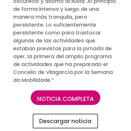
oscureció y asomó la lluvia. Al principio
de forma intensa y luego de una
manera más tranquila, pero
persistente. Lo suficientemente
persistente como para trastocar
algunas de las actividades que
estaban previstas para la jornada de
ayer, la primera del amplio programa
de actividades que ha preparado el
Concello de Vilagarcía por la Semana
da Mobilidade.
“
NOTICIA COMPLETA
Descargar noticia