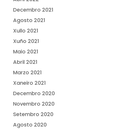
Decembro 2021
Agosto 2021
Xullo 2021
Xuño 2021
Maio 2021
Abril 2021
Marzo 2021
Xaneiro 2021
Decembro 2020
Novembro 2020
Setembro 2020
Agosto 2020