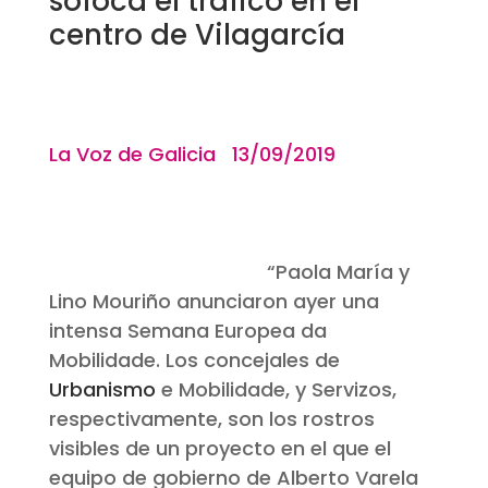
sofoca el tráfico en el
centro de Vilagarcía
La Voz de Galicia 13/09/2019
“
Paola María y
Lino Mouriño anunciaron ayer una
intensa
Semana Europea da
Mobilidade.
Los concejales de
Urbanismo
e
Mobilidade,
y Servizos,
respectivamente, son los rostros
visibles de un proyecto en el que el
equipo de gobierno de Alberto Varela