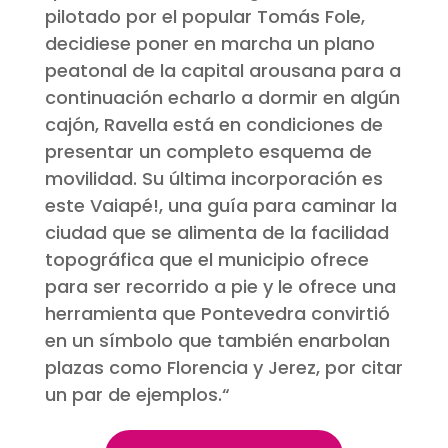
pilotado por el popular Tomás Fole,
decidiese poner en marcha un plano
peatonal de la capital arousana para a
continuación echarlo a dormir en algún
cajón, Ravella está en condiciones de
presentar un completo esquema de
movilidad. Su última incorporación es
este Vaiapé!, una guía para caminar la
ciudad que se alimenta de la facilidad
topográfica que el municipio ofrece
para ser recorrido a pie y le ofrece una
herramienta que Pontevedra convirtió
en un símbolo que también enarbolan
plazas como Florencia y Jerez, por citar
un par de ejemplos.
“