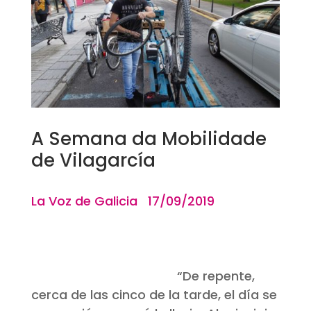
A Semana da Mobilidade
de Vilagarcía
La Voz de Galicia 17/09/2019
“
De repente,
cerca de las cinco de la tarde, el día se