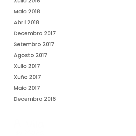
Xullo 2018
Maio 2018
Abril 2018
Decembro 2017
Setembro 2017
Agosto 2017
Xullo 2017
Xuño 2017
Maio 2017
Decembro 2016