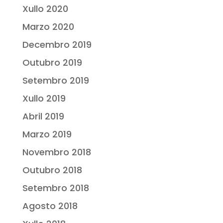
Xullo 2020
Marzo 2020
Decembro 2019
Outubro 2019
Setembro 2019
Xullo 2019
Abril 2019
Marzo 2019
Novembro 2018
Outubro 2018
Setembro 2018
Agosto 2018