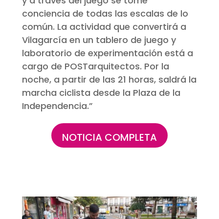
y a través del juego se tome
conciencia de todas las escalas de lo
común. La actividad que convertirá a
Vilagarcía en un tablero de juego y
laboratorio de experimentación está a
cargo de POSTarquitectos. Por la
noche, a partir de las 21 horas, saldrá la
marcha ciclista desde la Plaza de la
Independencia.”
NOTICIA COMPLETA