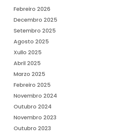
Febreiro 2026
Decembro 2025
Setembro 2025
Agosto 2025
Xullo 2025
Abril 2025
Marzo 2025
Febreiro 2025
Novembro 2024
Outubro 2024
Novembro 2023
Outubro 2023