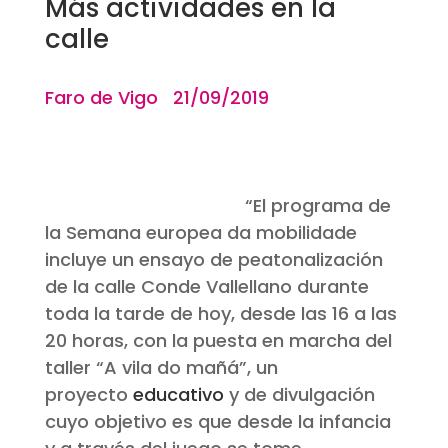
Más actividades en la
calle
Faro de Vigo 21/09/2019
“El programa de
la Semana europea da mobilidade
incluye un ensayo de peatonalización
de la calle Conde Vallellano durante
toda la tarde de hoy, desde las 16 a las
20 horas, con la puesta en marcha del
taller “A vila do mañá”, un
proyecto
educativo
y de divulgación
cuyo objetivo es que desde la infancia