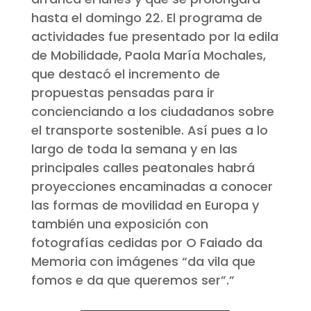
hasta el domingo 22. El programa de
actividades fue presentado por la edila
de Mobilidade, Paola María Mochales,
que destacó el incremento de
propuestas pensadas para ir
concienciando a los ciudadanos sobre
el transporte sostenible. Así pues a lo
largo de toda la semana y en las
principales calles peatonales habrá
proyecciones encaminadas a conocer
las formas de movilidad en Europa y
también una exposición con
fotografías cedidas por O Faiado da
Memoria con imágenes “da vila que
fomos e da que queremos ser”.”