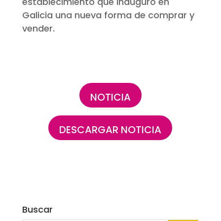
establecimiento que inauguró en
Galicia una nueva forma de comprar y
vender.
NOTICIA
DESCARGAR NOTICIA
Buscar