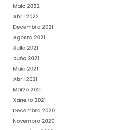
Maio 2022
Abril 2022
Decembro 2021
Agosto 2021
Xullo 2021
Xuño 2021
Maio 2021
Abril 2021
Marzo 2021
Xaneiro 2021
Decembro 2020
Novembro 2020