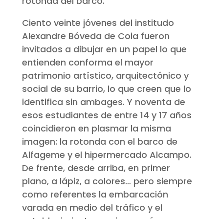
rotonda del barco.
Ciento veinte jóvenes del institudo
Alexandre Bóveda de Coia fueron
invitados a dibujar en un papel lo que
entienden conforma el mayor
patrimonio artístico, arquitectónico y
social de su barrio, lo que creen que lo
identifica sin ambages. Y noventa de
esos estudiantes de entre 14 y 17 años
coincidieron en plasmar la misma
imagen: la rotonda con el barco de
Alfageme y el hipermercado Alcampo.
De frente, desde arriba, en primer
plano, a lápiz, a colores… pero siempre
como referentes la embarcación
varada en medio del tráfico y el