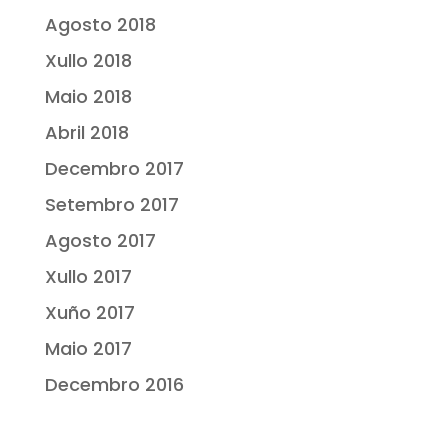
Agosto 2018
Xullo 2018
Maio 2018
Abril 2018
Decembro 2017
Setembro 2017
Agosto 2017
Xullo 2017
Xuño 2017
Maio 2017
Decembro 2016