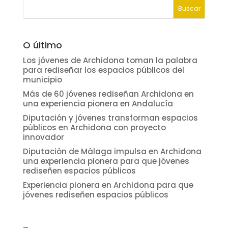
O último
Los jóvenes de Archidona toman la palabra
para rediseñar los espacios públicos del
municipio
Más de 60 jóvenes rediseñan Archidona en
una experiencia pionera en Andalucía
Diputación y jóvenes transforman espacios
públicos en Archidona con proyecto
innovador
Diputación de Málaga impulsa en Archidona
una experiencia pionera para que jóvenes
rediseñen espacios públicos
Experiencia pionera en Archidona para que
jóvenes rediseñen espacios públicos