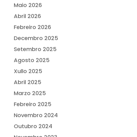
Maio 2026
Abril 2026
Febreiro 2026
Decembro 2025
Setembro 2025
Agosto 2025
Xullo 2025
Abril 2025
Marzo 2025
Febreiro 2025
Novembro 2024
Outubro 2024