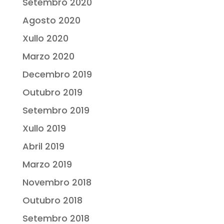
Setembro 2020
Agosto 2020
Xullo 2020
Marzo 2020
Decembro 2019
Outubro 2019
Setembro 2019
Xullo 2019
Abril 2019
Marzo 2019
Novembro 2018
Outubro 2018
Setembro 2018