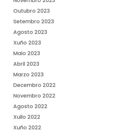
Novembro 2023
Outubro 2023
Setembro 2023
Agosto 2023
Xuño 2023
Maio 2023
Abril 2023
Marzo 2023
Decembro 2022
Novembro 2022
Agosto 2022
Xullo 2022
Xuño 2022