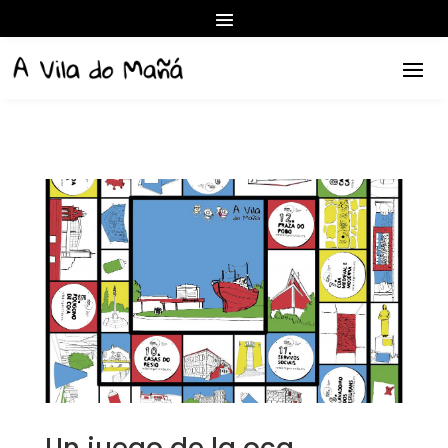
Un juego de la oca