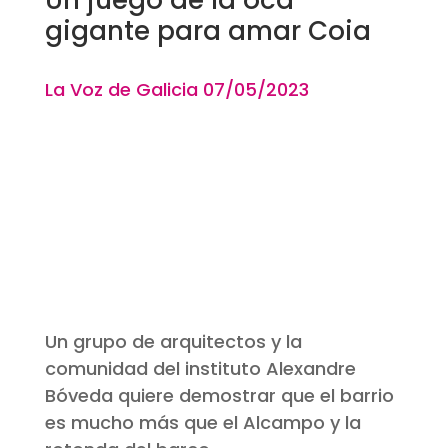
gigante para amar Coia
La Voz de Galicia 07
/05
/2023
Un grupo de arquitectos y la
comunidad del instituto Alexandre
Bóveda quiere demostrar que el barrio
es mucho más que el Alcampo y la