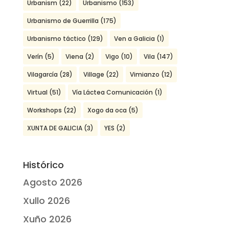
Urbanism
(22)
Urbanismo
(153)
Urbanismo de Guerrilla
(175)
Urbanismo táctico
(129)
Ven a Galicia
(1)
Verín
(5)
Viena
(2)
Vigo
(10)
Vila
(147)
Vilagarcía
(28)
Village
(22)
Vimianzo
(12)
Virtual
(51)
Vía Láctea Comunicación
(1)
Workshops
(22)
Xogo da oca
(5)
XUNTA DE GALICIA
(3)
YES
(2)
Histórico
Agosto 2026
Xullo 2026
Xuño 2026