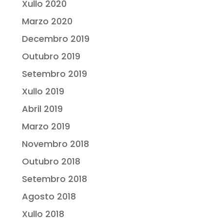
Xullo 2020
Marzo 2020
Decembro 2019
Outubro 2019
Setembro 2019
Xullo 2019
Abril 2019
Marzo 2019
Novembro 2018
Outubro 2018
Setembro 2018
Agosto 2018
Xullo 2018