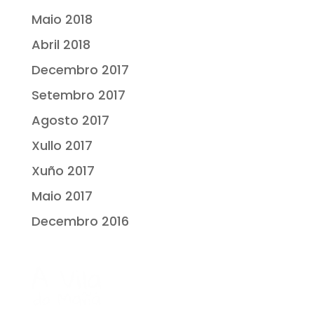
Maio 2018
Abril 2018
Decembro 2017
Setembro 2017
Agosto 2017
Xullo 2017
Xuño 2017
Maio 2017
Decembro 2016