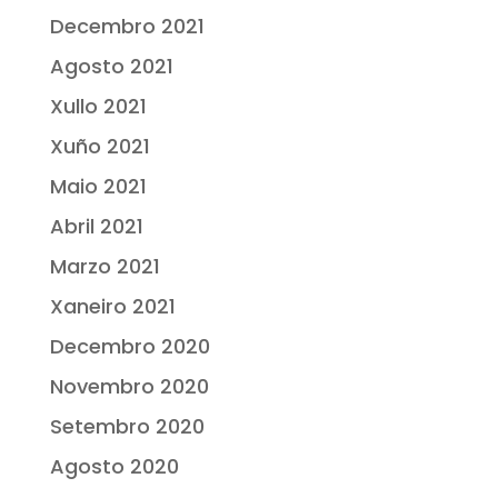
Decembro 2021
Agosto 2021
Xullo 2021
Xuño 2021
Maio 2021
Abril 2021
Marzo 2021
Xaneiro 2021
Decembro 2020
Novembro 2020
Setembro 2020
Agosto 2020