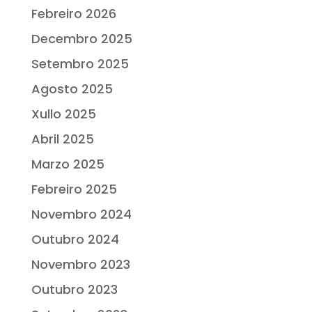
Febreiro 2026
Decembro 2025
Setembro 2025
Agosto 2025
Xullo 2025
Abril 2025
Marzo 2025
Febreiro 2025
Novembro 2024
Outubro 2024
Novembro 2023
Outubro 2023