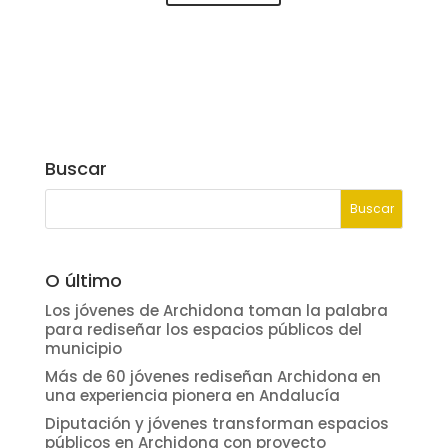
Buscar
O último
Los jóvenes de Archidona toman la palabra
para rediseñar los espacios públicos del
municipio
Más de 60 jóvenes rediseñan Archidona en
una experiencia pionera en Andalucía
Diputación y jóvenes transforman espacios
públicos en Archidona con proyecto