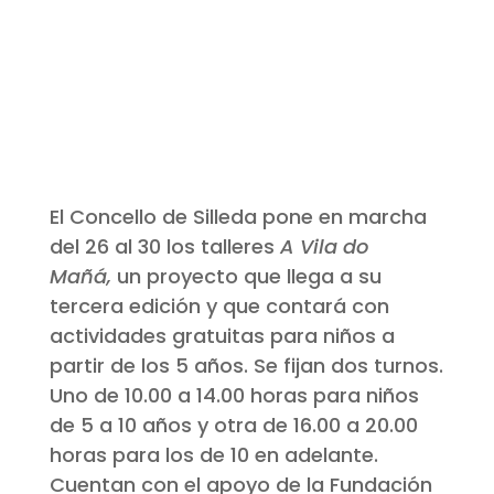
El Concello de Silleda pone en marcha
del 26 al 30 los talleres
A Vila do
Mañá,
un proyecto que llega a su
tercera edición y que contará con
actividades gratuitas para niños a
partir de los 5 años. Se fijan dos turnos.
Uno de 10.00 a 14.00 horas para niños
de 5 a 10 años y otra de 16.00 a 20.00
horas para los de 10 en adelante.
Cuentan con el apoyo de la Fundación