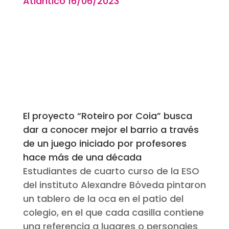
Atlántico 16
/06
/2023
El proyecto “Roteiro por Coia” busca
dar a conocer mejor el barrio a través
de un juego iniciado por profesores
hace más de una década
Estudiantes de cuarto curso de la ESO
del instituto Alexandre Bóveda pintaron
un tablero de la oca en el patio del
colegio, en el que cada casilla contiene
una referencia a lugares o personajes