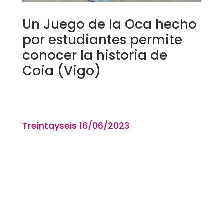
Un Juego de la Oca hecho
por estudiantes permite
conocer la historia de
Coia (Vigo)
Treintayseis 16
/06
/2023