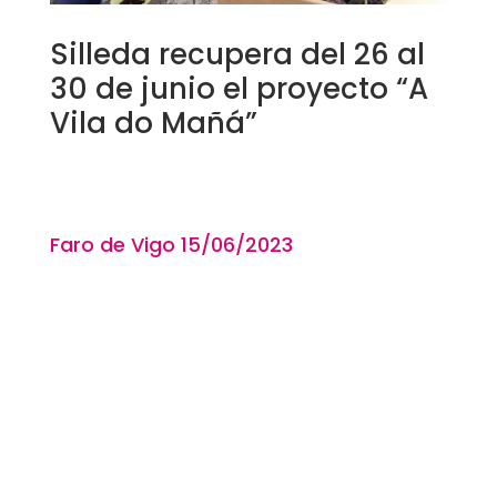
Silleda recupera del 26 al
30 de junio el proyecto “A
Vila do Mañá”
Faro de Vigo 15
/06
/2023