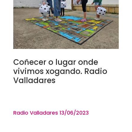
Coñecer o lugar onde
vivimos xogando. Radio
Valladares
Radio Valladares 13
/06
/2023