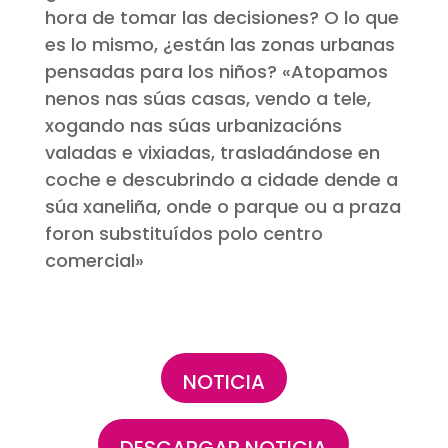
hora de tomar las decisiones? O lo que
es lo mismo, ¿están las zonas urbanas
pensadas para los niños?
«Atopamos
nenos nas súas casas, vendo a tele,
xogando nas súas urbanizacións
valadas e vixiadas, trasladándose en
coche e descubrindo a cidade dende a
súa xaneliña, onde o parque ou a praza
foron substituídos polo centro
comercial
»
NOTICIA
DESCARGAR NOTICIA