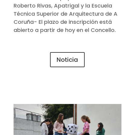
Roberto Rivas, Apatrigal y la Escuela
Técnica Superior de Arquitectura de A
Coruña- El plazo de inscripción está
abierto a partir de hoy en el Concello.
Noticia