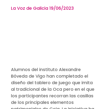
La Voz de Galicia 19
/06
/2023
Alumnos del instituto Alexandre
Bóveda de Vigo han completado el
diseño del tablero de juego que imita
al tradicional de la Oca pero en el que
los participantes recorran las casillas
de los principales elementos
patrimoniales de Coia. La iniciativa ha