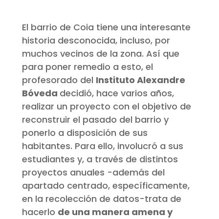
El barrio de Coia tiene una interesante
historia desconocida, incluso, por
muchos vecinos de la zona. Así que
para poner remedio a esto, el
profesorado del
Instituto Alexandre
Bóveda
decidió, hace varios años,
realizar un proyecto con el objetivo de
reconstruir el pasado del barrio y
ponerlo a disposición de sus
habitantes. Para ello, involucró a sus
estudiantes y, a través de distintos
proyectos anuales -además del
apartado centrado, específicamente,
en la recolección de datos-trata de
hacerlo
de una manera amena y