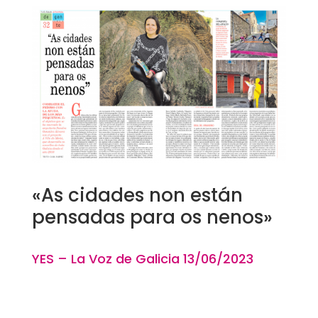
«As cidades non están
pensadas para os nenos»
YES – La Voz de Galicia 13
/06
/2023