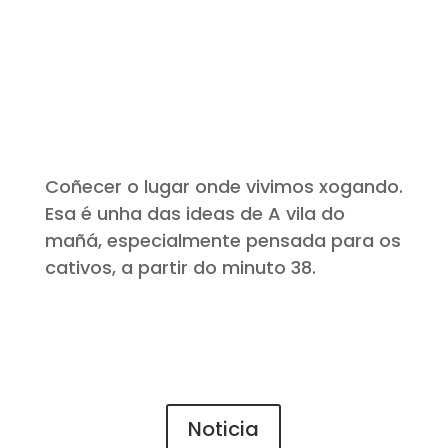
Coñecer o lugar onde vivimos xogando.
Esa é unha das ideas de A vila do
mañá, especialmente pensada para os
cativos, a partir do minuto 38.
Noticia