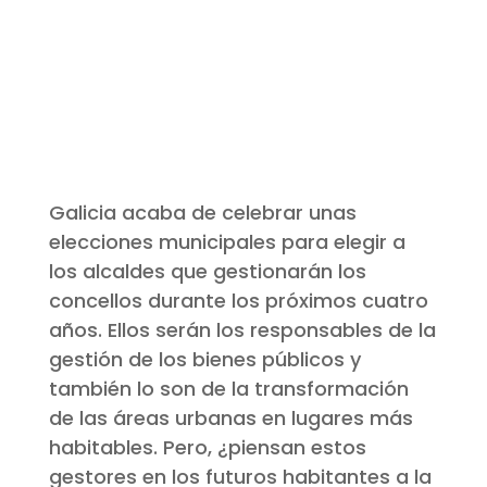
Galicia acaba de celebrar unas
elecciones municipales para elegir a
los alcaldes que gestionarán los
concellos durante los próximos cuatro
años. Ellos serán los responsables de la
gestión de los bienes públicos y
también lo son de la transformación
de las áreas urbanas en lugares más
habitables. Pero, ¿piensan estos
gestores en los futuros habitantes a la