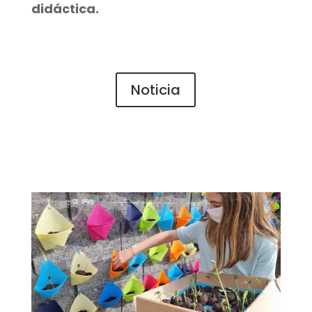
didáctica.
Noticia