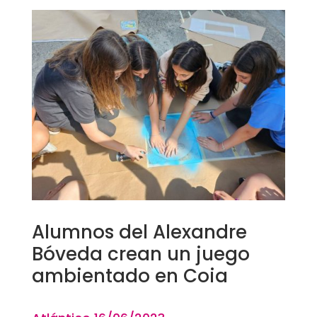
Alumnos del Alexandre
Bóveda crean un juego
ambientado en Coia