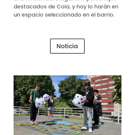
destacados de Coia, y hoy lo harán en
un espacio seleccionado en el barrio.
Noticia