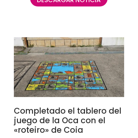
Completado el tablero del
juego de la Oca con el
«roteiro» de Coia