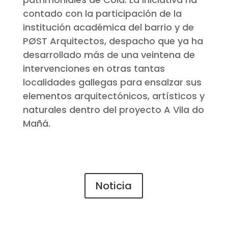
contado con la participación de la
institución académica del barrio y de
PØST Arquitectos, despacho que ya ha
desarrollado más de una veintena de
intervenciones en otras tantas
localidades gallegas para ensalzar sus
elementos arquitectónicos, artísticos y
naturales dentro del proyecto A Vila do
Mañá.
Noticia