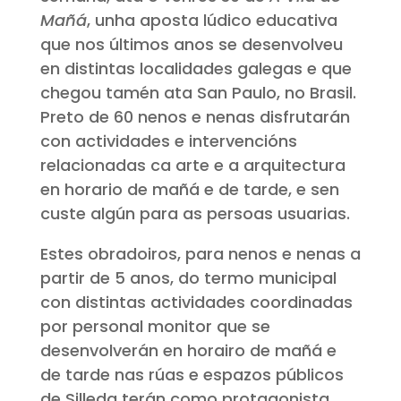
Mañá
, unha aposta lúdico educativa
que nos últimos anos se desenvolveu
en distintas localidades galegas e que
chegou tamén ata San Paulo, no Brasil.
Preto de 60 nenos e nenas disfrutarán
con actividades e intervencións
relacionadas ca arte e a arquitectura
en horario de mañá e de tarde, e sen
custe algún para as persoas usuarias.
Estes obradoiros, para nenos e nenas a
partir de 5 anos, do termo municipal
con distintas actividades coordinadas
por personal monitor que se
desenvolverán en horairo de mañá e
de tarde nas rúas e espazos públicos
de Silleda terán como protagonista