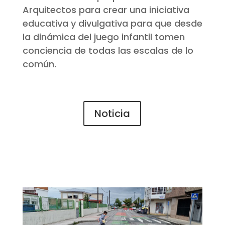
Arquitectos para crear una iniciativa
educativa y divulgativa para que desde
la dinámica del juego infantil tomen
conciencia de todas las escalas de lo
común.
Noticia