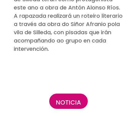
este ano a obra de Antón Alonso Ríos.
A rapazada realizará un roteiro literario
a través da obra do Siñor Afranio pola
vila de Silleda, con pisadas que irán
acompañando ao grupo en cada
intervención.
NOTICIA