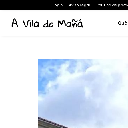
Login
Aviso Legal
Política de priv
Qué