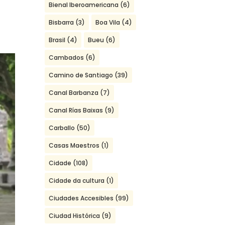
Bienal Iberoamericana
(6)
Bisbarra
(3)
Boa Vila
(4)
Brasil
(4)
Bueu
(6)
Cambados
(6)
Camino de Santiago
(39)
Canal Barbanza
(7)
Canal Rías Baixas
(9)
Carballo
(50)
Casas Maestros
(1)
Cidade
(108)
Cidade da cultura
(1)
Ciudades Accesibles
(99)
Ciudad Histórica
(9)