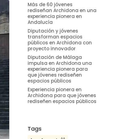
Más de 60 jóvenes
rediseñan Archidona en una
experiencia pionera en
Andalucía
Diputación y jóvenes
transforman espacios
públicos en Archidona con
proyecto innovador
Diputación de Málaga
impulsa en Archidona una
experiencia pionera para
que jóvenes rediseñen
espacios públicos
Experiencia pionera en
Archidona para que jóvenes
rediseñen espacios públicos
Tags