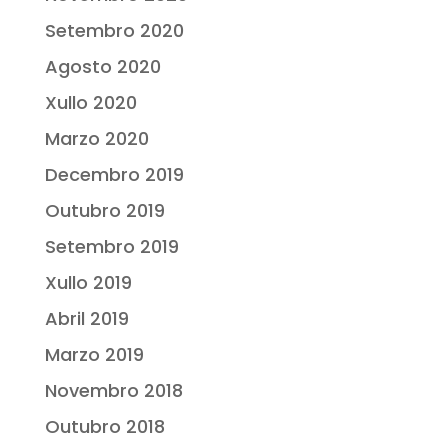
Setembro 2020
Agosto 2020
Xullo 2020
Marzo 2020
Decembro 2019
Outubro 2019
Setembro 2019
Xullo 2019
Abril 2019
Marzo 2019
Novembro 2018
Outubro 2018