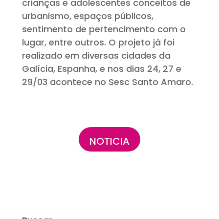
crianças e adolescentes conceitos de
urbanismo, espaços públicos,
sentimento de pertencimento com o
lugar, entre outros. O projeto já foi
realizado em diversas cidades da
Galícia, Espanha, e nos dias 24, 27 e
29/03 acontece no Sesc Santo Amaro.
NOTICIA