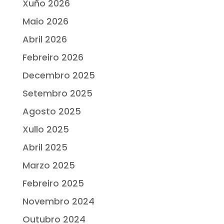
Xuño 2026
Maio 2026
Abril 2026
Febreiro 2026
Decembro 2025
Setembro 2025
Agosto 2025
Xullo 2025
Abril 2025
Marzo 2025
Febreiro 2025
Novembro 2024
Outubro 2024