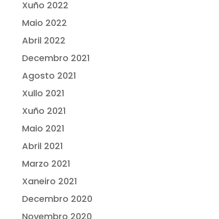
Xuño 2022
Maio 2022
Abril 2022
Decembro 2021
Agosto 2021
Xullo 2021
Xuño 2021
Maio 2021
Abril 2021
Marzo 2021
Xaneiro 2021
Decembro 2020
Novembro 2020