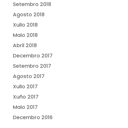
Setembro 2018
Agosto 2018
Xullo 2018
Maio 2018
Abril 2018
Decembro 2017
Setembro 2017
Agosto 2017
Xullo 2017
Xuño 2017
Maio 2017
Decembro 2016