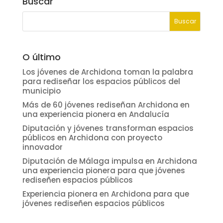
Buscar
O último
Los jóvenes de Archidona toman la palabra
para rediseñar los espacios públicos del
municipio
Más de 60 jóvenes rediseñan Archidona en
una experiencia pionera en Andalucía
Diputación y jóvenes transforman espacios
públicos en Archidona con proyecto
innovador
Diputación de Málaga impulsa en Archidona
una experiencia pionera para que jóvenes
rediseñen espacios públicos
Experiencia pionera en Archidona para que
jóvenes rediseñen espacios públicos