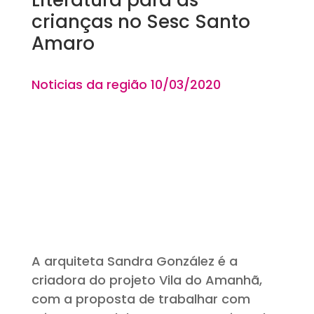
crianças no Sesc Santo
Amaro
Noticias da região 10
/03
/2020
A arquiteta Sandra González é a
criadora do projeto Vila do Amanhã,
com a proposta de trabalhar com