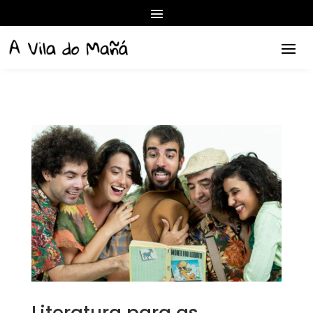
Literatura para as