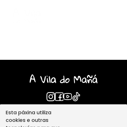
Esta páxina utiliza
Login
Aviso Legal
cookies e outras
Política de privacidade