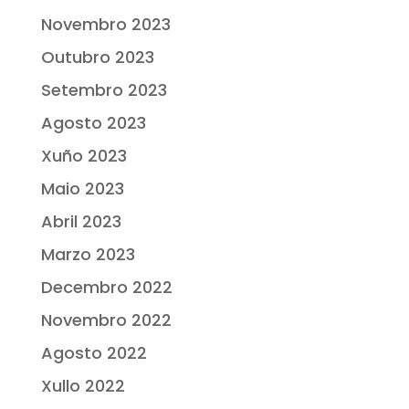
Novembro 2023
Outubro 2023
Setembro 2023
Agosto 2023
Xuño 2023
Maio 2023
Abril 2023
Marzo 2023
Decembro 2022
Novembro 2022
Agosto 2022
Xullo 2022